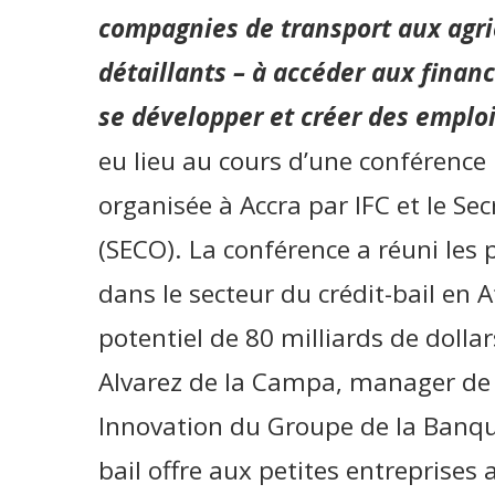
compagnies de transport aux agri
détaillants – à accéder aux finan
se développer et créer des emploi
eu lieu au cours d’une conférence r
organisée à Accra par IFC et le Sec
(SECO). La conférence a réuni les 
dans le secteur du crédit-bail en
potentiel de 80 milliards de dollar
Alvarez de la Campa, manager de l
Innovation du Groupe de la Banque
bail offre aux petites entreprises a