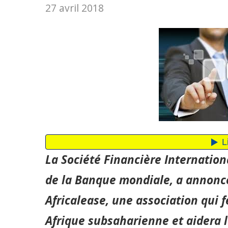
27 avril 2018
La Société Financière Internatio
de la Banque mondiale, a annoncé 
Africalease, une association qui f
Afrique subsaharienne et aidera l