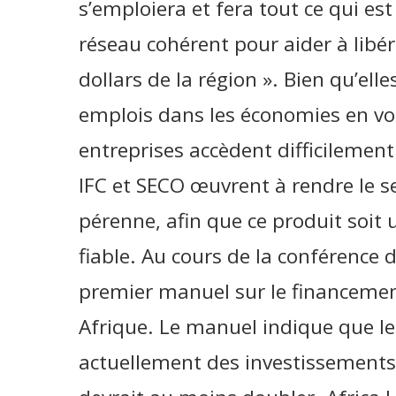
s’emploiera et fera tout ce qui es
réseau cohérent pour aider à libér
dollars de la région ». Bien qu’ell
emplois dans les économies en vo
entreprises accèdent difficilemen
IFC et SECO œuvrent à rendre le se
pérenne, afin que ce produit soit
fiable. Au cours de la conférence d
premier manuel sur le financemen
Afrique. Le manuel indique que le
actuellement des investissements d