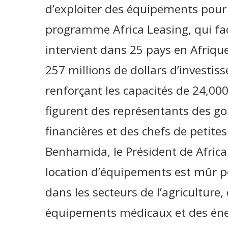
d’exploiter des équipements pour
programme Africa Leasing, qui faci
intervient dans 25 pays en Afriqu
257 millions de dollars d’investis
renforçant les capacités de 24,00
figurent des représentants des go
financières et des chefs de petite
Benhamida, le Président de Africa
location d’équipements est mûr po
dans les secteurs de l’agriculture,
équipements médicaux et des éner