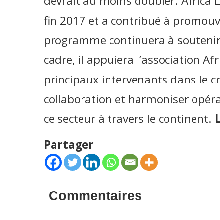
devrait au moins doubler. Africa 
fin 2017 et a contribué à promouvoi
programme continuera à soutenir p
cadre, il appuiera l’association Af
principaux intervenants dans le cr
collaboration et harmoniser opéra
ce secteur à travers le continent.
Partager
Commentaires