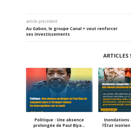
article précédent
Au Gabon, le groupe Canal + veut renforcer
ses investissements
ARTICLES 
Politique : Une absence
Inondations à
prolongée de Paul Biya...
l’État ivoirie