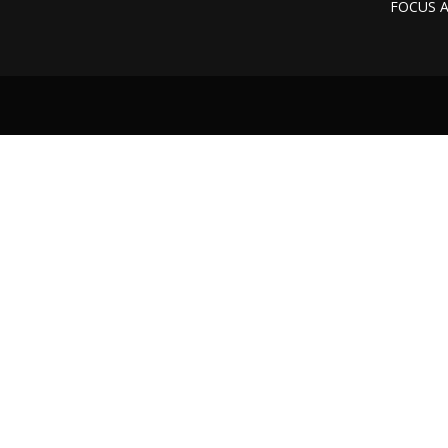
FOCUS 