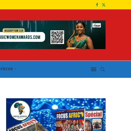
FOCUS