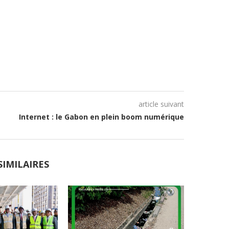
article suivant
Internet : le Gabon en plein boom numérique
SIMILAIRES