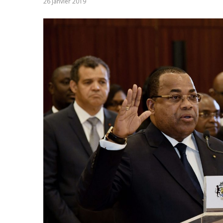
26 janvier 2019