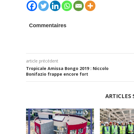
Commentaires
article précédent
Tropicale Amissa Bongo 2019 : Niccolo
Bonifazio frappe encore fort
ARTICLES 