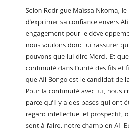
Selon Rodrigue Maïssa Nkoma, le 
d’exprimer sa confiance envers A
engagement pour le développemen
nous voulons donc lui rassurer qu
pouvons que lui dire Merci. Et que 
continuité dans l’unité des fils et
que Ali Bongo est le candidat de la
Pour la continuité avec lui, nous
parce qu’il y a des bases qui ont é
regard intellectuel et prospectif,
sont à faire, notre champion Ali Bo