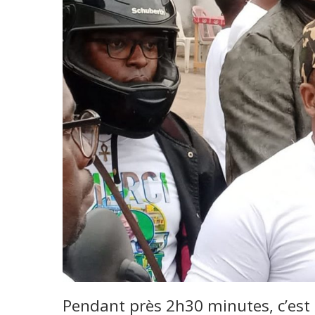
Pendant près 2h30 minutes, c’est p