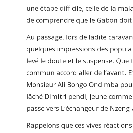
une étape difficile, celle de la ma
de comprendre que le Gabon doit al
Au passage, lors de ladite caravan
quelques impressions des populati
levé le doute et le suspense. Que
commun accord aller de l’avant. Et a
Monsieur Ali Bongo Ondimba pour
lâché Dimitri pendi, jeune comm
passe vers L’échangeur de Nzeng
Rappelons que ces vives réactions 