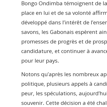
Bongo Ondimba témoignent de la 
place en lui et de sa volonté aff
développé dans l’intérêt de l’ense
savons, les Gabonais espèrent ainsi
promesses de progrès et de prospé
candidature, et continuer à avance
pour leur pays.
Notons qu’après les nombreux app
politique, plusieurs appels à candi
peur, les spéculations, aujourd’hu
souvenir. Cette décision a été ch