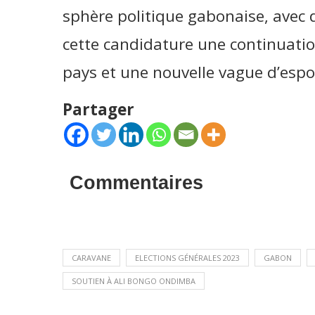
sphère politique gabonaise, avec
cette candidature une continuati
pays et une nouvelle vague d’espo
Partager
Commentaires
CARAVANE
ELECTIONS GÉNÉRALES 2023
GABON
SOUTIEN À ALI BONGO ONDIMBA