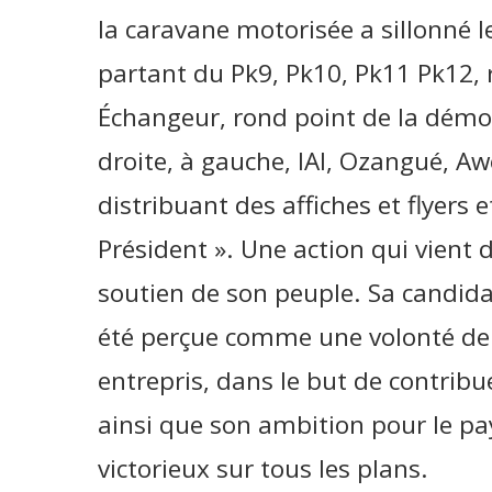
la caravane motorisée a sillonné le
partant du Pk9, Pk10, Pk11 Pk12,
Échangeur, rond point de la démoc
droite, à gauche, IAI, Ozangué, Aw
distribuant des affiches et flyers 
Président ». Une action qui vient 
soutien de son peuple. Sa candid
été perçue comme une volonté de p
entrepris, dans le but de contri
ainsi que son ambition pour le pa
victorieux sur tous les plans.