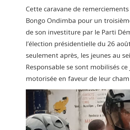
Cette caravane de remerciements in
Bongo Ondimba pour un troisièm
de son investiture par le Parti D
l’élection présidentielle du 26 ao
seulement après, les jeunes au sei
Responsable se sont mobilisés ce 
motorisée en faveur de leur cha