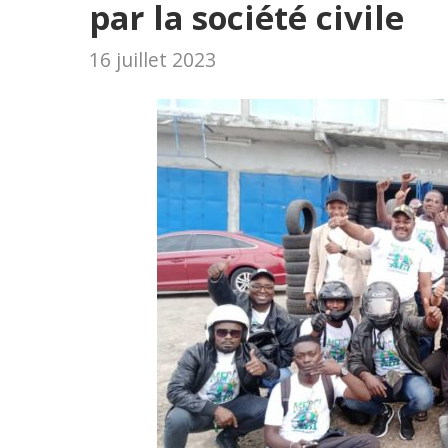
par la société civile
16 juillet 2023