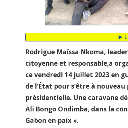
Rodrigue Maïssa Nkoma, leader d
citoyenne et responsable,a org
ce vendredi 14 juillet 2023 en 
de l’État pour s’être à nouveau 
présidentielle. Une caravane 
Ali Bongo Ondimba, dans la cont
Gabon en paix ».