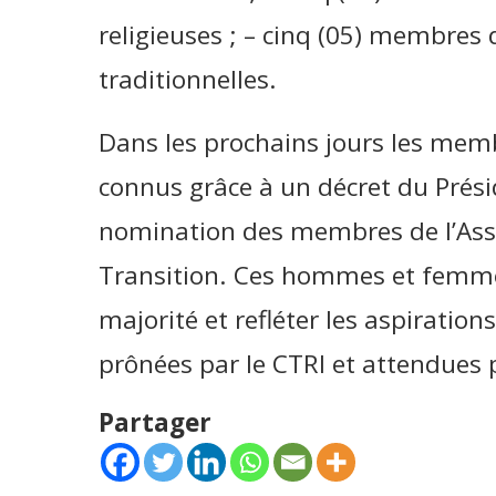
religieuses ; – cinq (05) membres 
traditionnelles.
Dans les prochains jours les mem
connus grâce à un décret du Prési
nomination des membres de l’Ass
Transition. Ces hommes et femmes
majorité et refléter les aspiration
prônées par le CTRI et attendues 
Partager