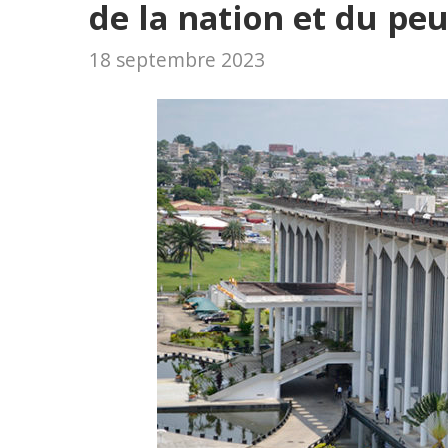
de la nation et du pe
18 septembre 2023