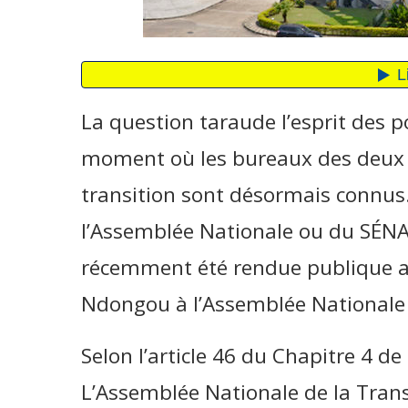
La question taraude l’esprit des 
moment où les bureaux des deux
transition sont désormais connus. 
l’Assemblée Nationale ou du SÉNA
récemment été rendue publique ave
Ndongou à l’Assemblée Nationale
Selon l’article 46 du Chapitre 4 de
L’Assemblée Nationale de la Tran