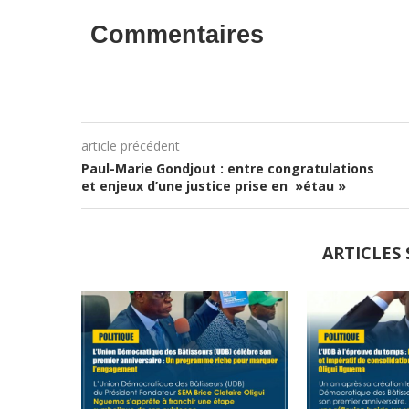
Commentaires
article précédent
Paul-Marie Gondjout : entre congratulations
et enjeux d’une justice prise en »étau »
ARTICLES 