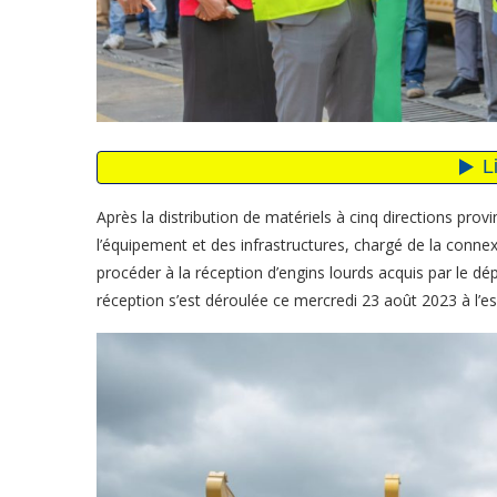
Après la distribution de matériels à cinq directions provi
l’équipement et des infrastructures, chargé de la conn
procéder à la réception d’engins lourds acquis par le dé
réception s’est déroulée ce mercredi 23 août 2023 à l’e