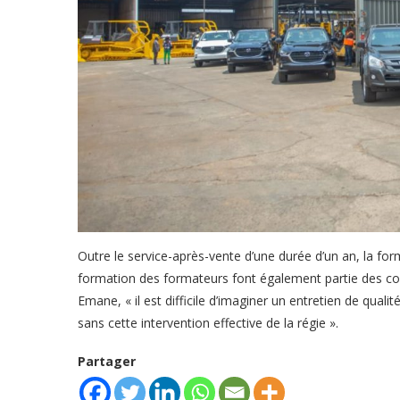
Outre le service-après-vente d’une durée d’un an, la fo
formation des formateurs font également partie des co
Emane, « il est difficile d’imaginer un entretien de qual
sans cette intervention effective de la régie ».
Partager