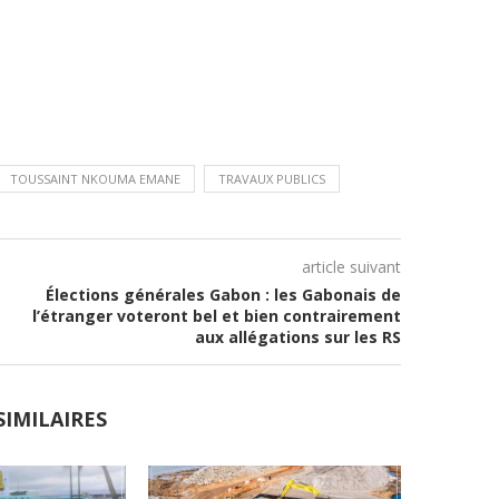
TOUSSAINT NKOUMA EMANE
TRAVAUX PUBLICS
article suivant
Élections générales Gabon : les Gabonais de
l’étranger voteront bel et bien contrairement
aux allégations sur les RS
SIMILAIRES