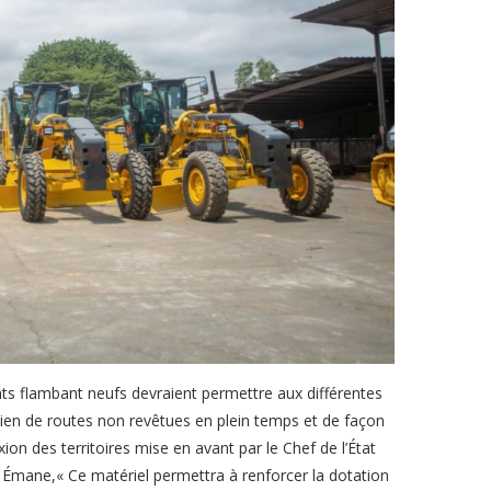
ts flambant neufs devraient permettre aux différentes
etien de routes non revêtues en plein temps et de façon
n des territoires mise en avant par le Chef de l’État
Émane,« Ce matériel permettra à renforcer la dotation