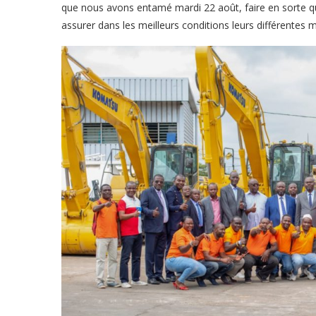
que nous avons entamé mardi 22 août, faire en sorte qu
assurer dans les meilleurs conditions leurs différentes mi