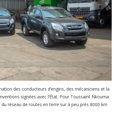
rmation des conducteurs d’engins, des mécaniciens et la
nventions signées avec l’État. Pour Toussaint Nkouma
ité du réseau de routes en terre sur à peu près 8000 km