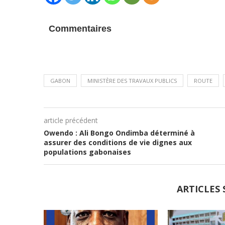
Commentaires
GABON
MINISTÈRE DES TRAVAUX PUBLICS
ROUTE
article précédent
Owendo : Ali Bongo Ondimba déterminé à
assurer des conditions de vie dignes aux
populations gabonaises
ARTICLES 