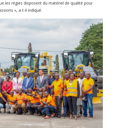
e les régies disposent du matériel de qualité pour
ssions », a-t-il indiqué.