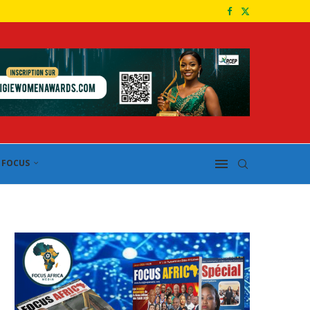
FOCUS