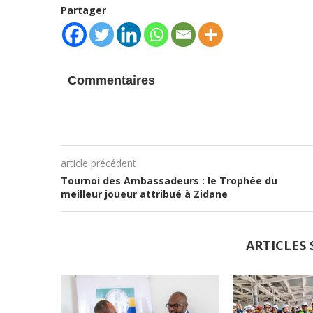
Partager
Commentaires
article précédent
Tournoi des Ambassadeurs : le Trophée du
meilleur joueur attribué à Zidane
ARTICLES 