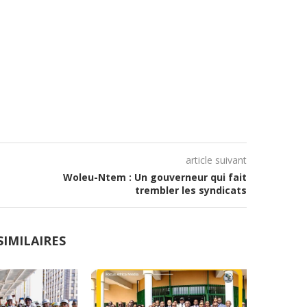
article suivant
Woleu-Ntem : Un gouverneur qui fait
trembler les syndicats
SIMILAIRES