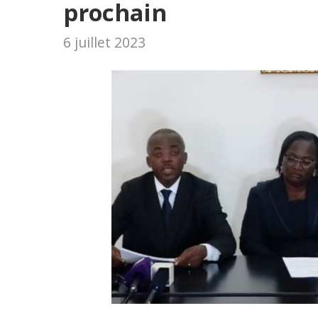
prochain
6 juillet 2023