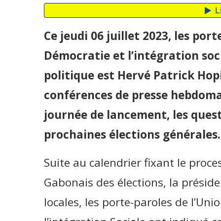
Ce jeudi 06 juillet 2023, les por
Démocratie et l’intégration soci
politique est Hervé Patrick Hop
conférences de presse hebdomad
journée de lancement, les questi
prochaines élections générales.
Suite au calendrier fixant le proce
Gabonais des élections, la président
locales, les porte-paroles de l’Un