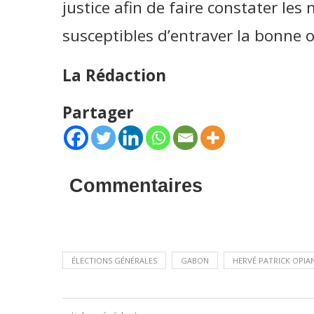
justice afin de faire constater l
susceptibles d’entraver la bonne o
La Rédaction
Partager
Commentaires
ÉLECTIONS GÉNÉRALES
GABON
HERVÉ PATRICK OPI