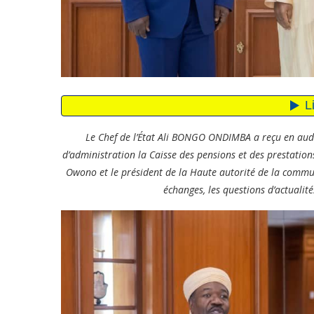
Le Chef de l’État Ali BONGO ONDIMBA a reçu en audi
d’administration la Caisse des pensions et des prestation
Owono et le président de la Haute autorité de la com
échanges, les questions d’actualité