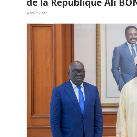
de la République Ali 
4 août 2022