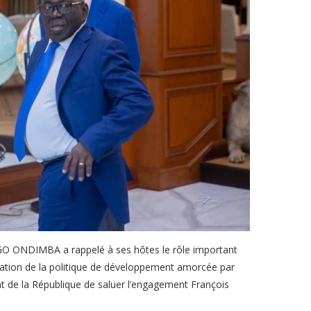
GO ONDIMBA a rappelé à ses hôtes le rôle important
idation de la politique de développement amorcée par
nt de la République de saluer l’engagement François