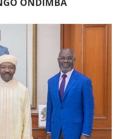
BONGO ONDIMBA