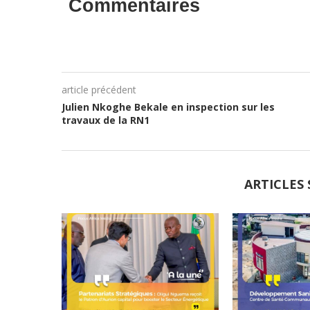
Commentaires
article précédent
Julien Nkoghe Bekale en inspection sur les
travaux de la RN1
ARTICLES 