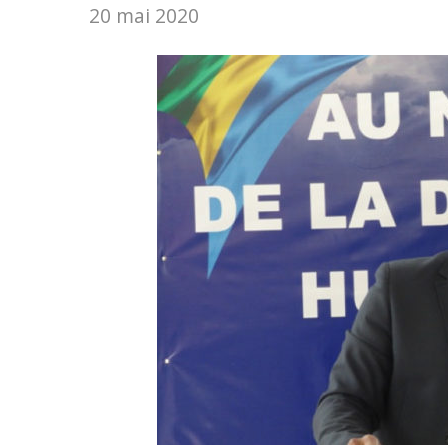
20 mai 2020