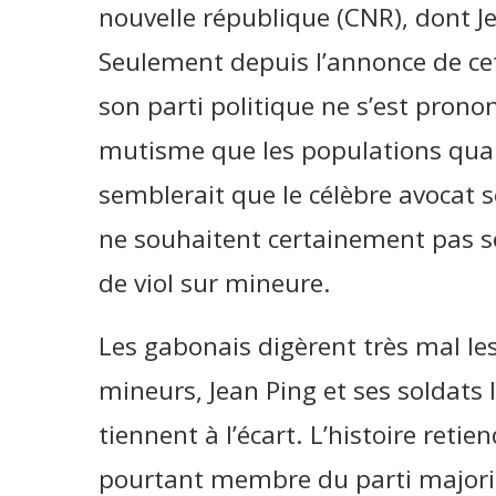
nouvelle république (CNR), dont Je
Seulement depuis l’annonce de ce
son parti politique ne s’est pronon
mutisme que les populations qualif
semblerait que le célèbre avocat se
ne souhaitent certainement pas se
de viol sur mineure.
Les gabonais digèrent très mal les
mineurs, Jean Ping et ses soldats l
tiennent à l’écart. L’histoire reti
pourtant membre du parti majorita