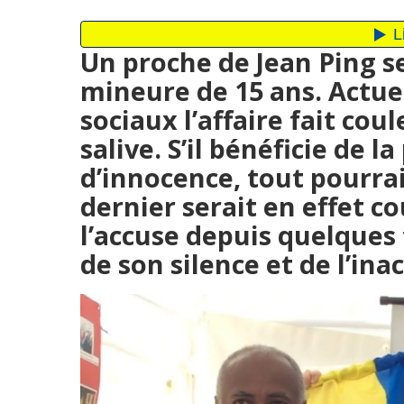
Un proche de Jean Ping se
mineure de 15 ans. Actue
sociaux l’affaire fait cou
salive. S’il bénéficie de 
d’innocence, tout pourrai
dernier serait en effet c
l’accuse depuis quelques
de son silence et de l’i