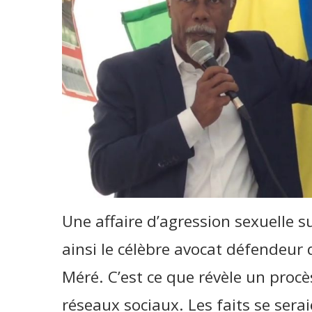
Une affaire d’agression sexuelle s
ainsi le célèbre avocat défendeur
Méré. C’est ce que révèle un procè
réseaux sociaux. Les faits se ser