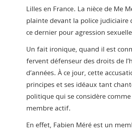
Lilles en France. La nièce de Me 
plainte devant la police judiciaire
ce dernier pour agression sexuelle
Un fait ironique, quand il est co
fervent défenseur des droits de 
d’années. À ce jour, cette accusat
principes et ses idéaux tant chant
politique qui se considère comme l
membre actif.
En effet, Fabien Méré est un membr