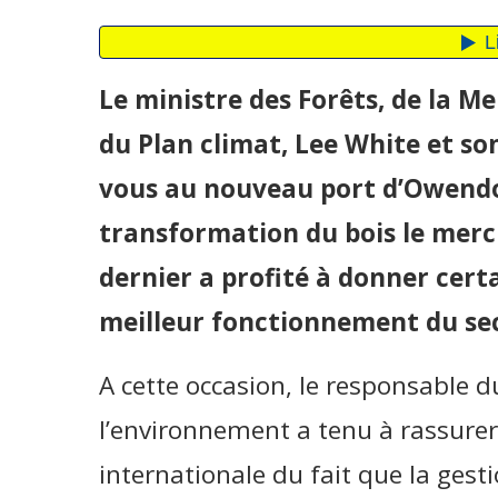
Le ministre des Forêts, de la M
du Plan climat, Lee White et so
vous au nouveau port d’Owendo 
transformation du bois le mercre
dernier a profité à donner cert
meilleur fonctionnement du sec
A cette occasion, le responsable
l’environnement a tenu à rassure
internationale du fait que la gestio