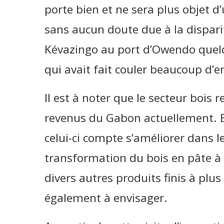
porte bien et ne sera plus objet d
sans aucun doute due à la dispari
Kévazingo au port d’Owendo quel
qui avait fait couler beaucoup d’e
Il est à noter que le secteur bois
revenus du Gabon actuellement. Et
celui-ci compte s’améliorer dans l
transformation du bois en pâte à
divers autres produits finis à plus
également à envisager.