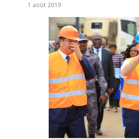
1 août 2019