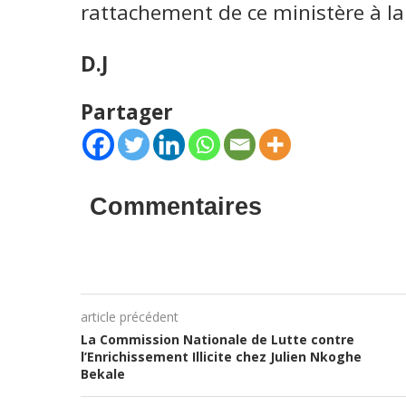
rattachement de ce ministère à la
D.J
Partager
Commentaires
article précédent
La Commission Nationale de Lutte contre
l’Enrichissement Illicite chez Julien Nkoghe
Bekale