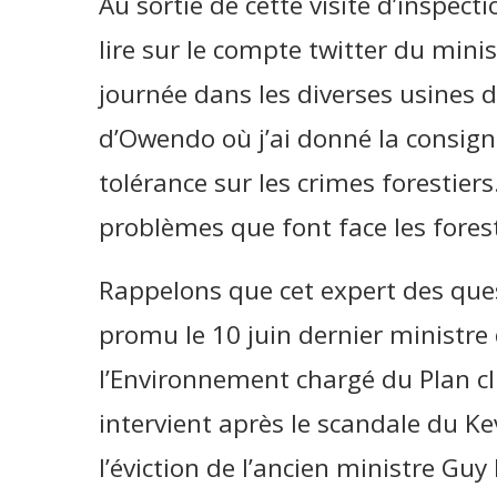
Au sortie de cette visite d’inspec
lire sur le compte twitter du minist
journée dans les diverses usines 
d’Owendo où j’ai donné la consig
tolérance sur les crimes forestiers
problèmes que font face les forest
Rappelons que cet expert des que
promu le 10 juin dernier ministre 
l’Environnement chargé du Plan c
intervient après le scandale du K
l’éviction de l’ancien ministre Gu