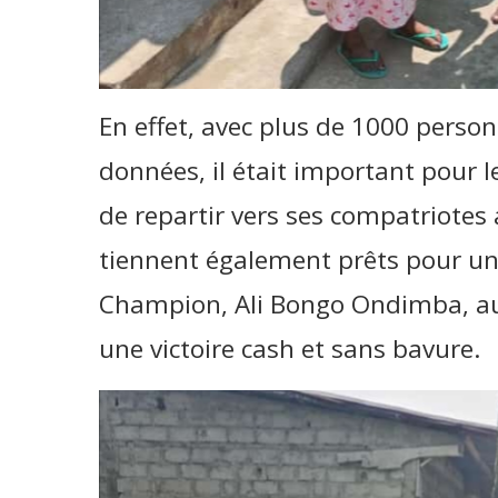
En effet, avec plus de 1000 person
données, il était important pour 
de repartir vers ses compatriotes a
tiennent également prêts pour un 
Champion, Ali Bongo Ondimba, au 
une victoire cash et sans bavure.