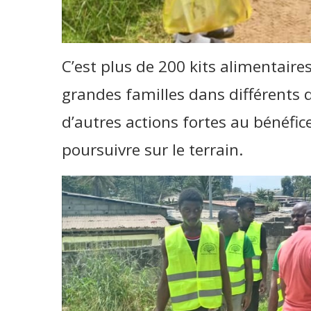
C’est plus de 200 kits alimentaire
grandes familles dans différents q
d’autres actions fortes au bénéfic
poursuivre sur le terrain.