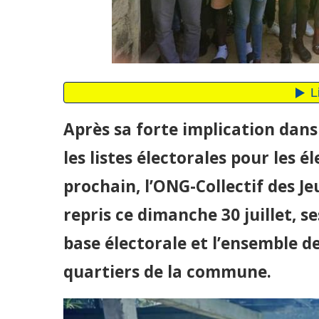
Après sa forte implication dans
les listes électorales pour les 
prochain, l’ONG-Collectif des J
repris ce dimanche 30 juillet, s
base électorale et l’ensemble d
quartiers de la commune.