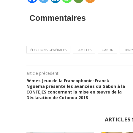
Commentaires
ÉLECTIONS GÉNÉRALES
FAMILLES
GABON
LIBRE
article précédent
9èmes Jeux de la Francophonie: Franck
Nguema présente les avancées du Gabon à la
CONFEJES concernant la mise en œuvre de la
Déclaration de Cotonou 2018
ARTICLES 