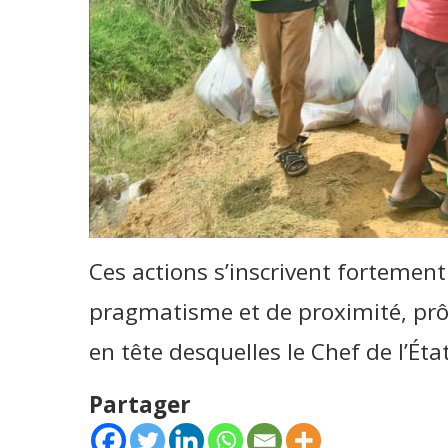
Ces actions s’inscrivent fortement
pragmatisme et de proximité, prôn
en tête desquelles le Chef de l’Ét
Partager