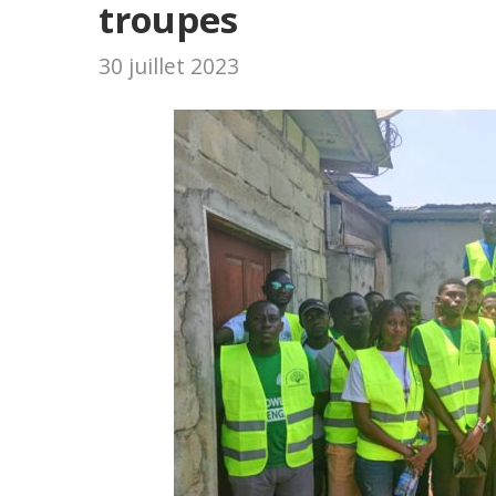
troupes
30 juillet 2023