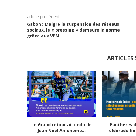
article précédent
Gabon : Malgré la suspension des réseaux
sociaux, le « pressing » demeure la norme
grâce aux VPN
ARTICLES 
Le Grand retour attendu de
Panthères d
Jean Noël Amonome...
eldorado fin