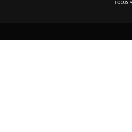
FOCUS 