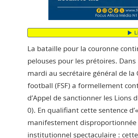
La bataille pour la couronne conti
pelouses pour les prétoires. Dans 
mardi au secrétaire général de la 
football (FSF) a formellement con
d’Appel de sanctionner les Lions de
0). En qualifiant cette sentence d’«
manifestement disproportionnée »
institutionnel spectaculaire : cette