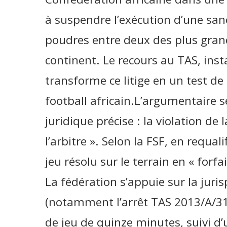
à suspendre l’exécution d’une sanc
poudres entre deux des plus gran
continent. Le recours au TAS, in
transforme ce litige en un test de
football africain.L’argumentaire s
juridique précise : la violation de 
l’arbitre ». Selon la FSF, en requal
jeu résolu sur le terrain en « forfa
La fédération s’appuie sur la juri
(notamment l’arrêt TAS 2013/A/31
de jeu de quinze minutes, suivi d’