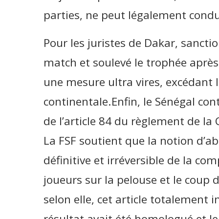
parties, ne peut légalement conduir
Pour les juristes de Dakar, sancti
match et soulevé le trophée après 
une mesure ultra vires, excédant l
continentale.Enfin, le Sénégal cont
de l’article 84 du règlement de l
La FSF soutient que la notion d’
définitive et irréversible de la com
joueurs sur la pelouse et le coup de
selon elle, cet article totalement 
résultat avait été homologué et le