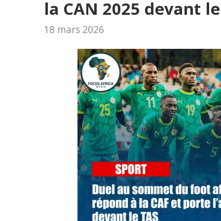
la CAN 2025 devant le
18 mars 2026