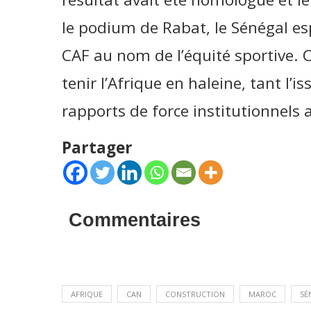
le podium de Rabat, le Sénégal esp
CAF au nom de l’équité sportive. 
tenir l’Afrique en haleine, tant l’is
rapports de force institutionnels 
Partager
Commentaires
AFRIQUE
CAN
CONSTRUCTION
MAROC
SÉ