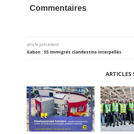
Commentaires
article précédent
Gabon : 55 immigrés clandestins interpellés
ARTICLES 