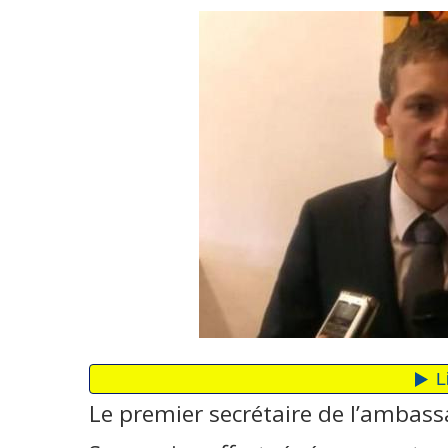
Le premier secrétaire de l’ambass