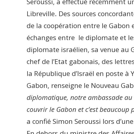
Seroussi, a effectué récemment un
Libreville. Des sources concordant
de la coopération entre le Gabon et
échanges entre le diplomate et les
diplomate israélien, sa venue au 
chef de l’Etat gabonais, des lettr
la République d’Israël en poste à 
Gabon, renseigne le Nouveau Ga
diplomatique, notre ambassade au 
couvrir le Gabon et c’est beaucoup 
a confié Simon Seroussi lors d’une
En dehors du ministre des Affaire