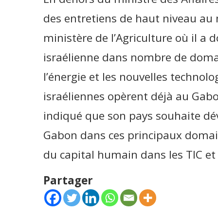
des entretiens de haut niveau au 
ministère de l’Agriculture où il a d
israélienne dans nombre de domai
l’énergie et les nouvelles technolo
israéliennes opèrent déjà au Gabo
indiqué que son pays souhaite dév
Gabon dans ces principaux domain
du capital humain dans les TIC e
Partager