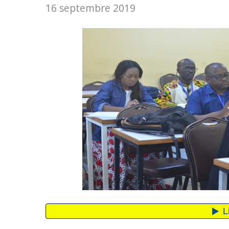
16 septembre 2019