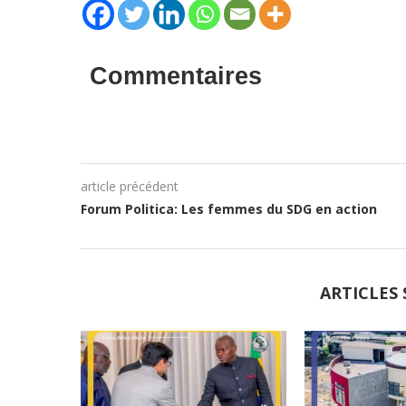
Commentaires
article précédent
Forum Politica: Les femmes du SDG en action
ARTICLES 