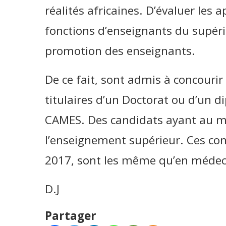
réalités africaines. D’évaluer les
fonctions d’enseignants du supérie
promotion des enseignants.
De ce fait, sont admis à concourir
titulaires d’un Doctorat ou d’un 
CAMES. Des candidats ayant au m
l’enseignement supérieur. Ces con
2017, sont les même qu’en médec
D.J
Partager