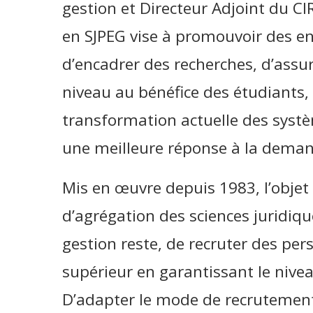
gestion et Directeur Adjoint du CI
en SJPEG vise à promouvoir des en
d’encadrer des recherches, d’ass
niveau au bénéfice des étudiants,
transformation actuelle des systèm
une meilleure réponse à la deman
Mis en œuvre depuis 1983, l’obj
d’agrégation des sciences juridiq
gestion reste, de recruter des pe
supérieur en garantissant le nive
D’adapter le mode de recrutement