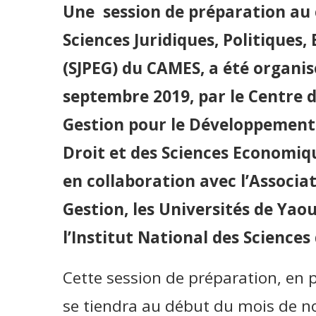
Une session de préparation au 
Sciences Juridiques, Politiques
(SJPEG) du CAMES, a été organisé
septembre 2019, par le Centre 
Gestion pour le Développement 
Droit et des Sciences Economiq
en collaboration avec l’Associa
Gestion, les Universités de Ya
l’Institut National des Sciences
Cette session de préparation, en
se tiendra au début du mois de