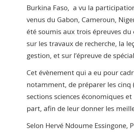
Burkina Faso, a vu la participatio
venus du Gabon, Cameroun, Niger 
été soumis aux trois épreuves du c
sur les travaux de recherche, la 
gestion, et sur l’épreuve de spécial
Cet évènement qui a eu pour cadre
notamment, de préparer les cinq 
sections sciences économiques et s
part, afin de leur donner les meil
Selon Hervé Ndoume Essingone, Pro