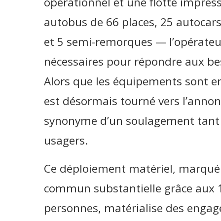
opérationnel et une flotte impr
autobus de 66 places, 25 autocars
et 5 semi-remorques — l’opérateu
nécessaires pour répondre aux be
Alors que les équipements sont en 
est désormais tourné vers l’annonce
synonyme d’un soulagement tant 
usagers.
Ce déploiement matériel, marqué 
commun substantielle grâce aux 1
personnes, matérialise des engage