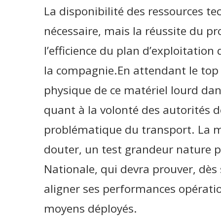
La disponibilité des ressources te
nécessaire, mais la réussite du p
l’efficience du plan d’exploitation 
la compagnie.En attendant le top d
physique de ce matériel lourd dans
quant à la volonté des autorités d
problématique du transport. La mi
douter, un test grandeur nature 
Nationale, qui devra prouver, dès 
aligner ses performances opératio
moyens déployés.