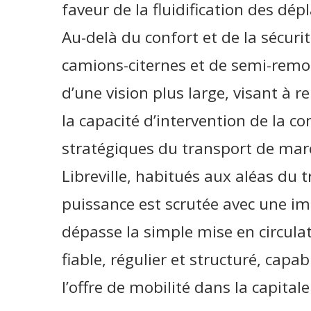
faveur de la fluidification des dé
Au-delà du confort et de la sécurit
camions-citernes et de semi-remo
d’une vision plus large, visant à r
la capacité d’intervention de la 
stratégiques du transport de mar
Libreville, habitués aux aléas du 
puissance est scrutée avec une im
dépasse la simple mise en circulatio
fiable, régulier et structuré, ca
l’offre de mobilité dans la capitale