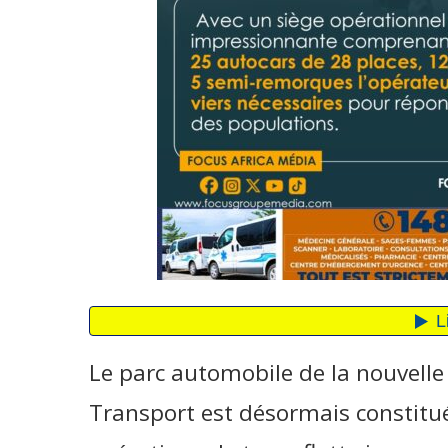
Le parc automobile de la nouvell
Transport est désormais constitué 