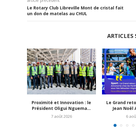
article précédent
Le Rotary Club Libreville Mont de cristal fait
un don de matelas au CHUL
ARTICLES 
Proximité et Innovation : le
Le Grand ret
Président Oligui Nguema...
Jean Noël
7 août 2026
6 aoû