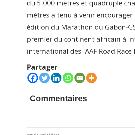
du 5.000 mètres et quadruple c
mètres a tenu à venir encourager l
édition du Marathon du Gabon-GSE
premier du continent africain à int
international des IAAF Road Race 
Partager
Commentaires