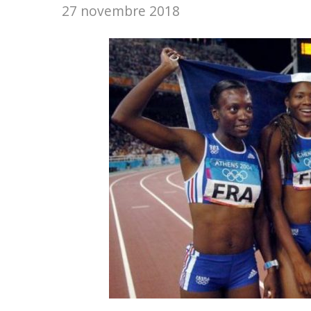
27 novembre 2018