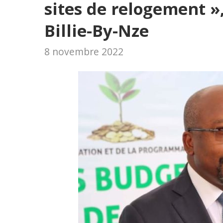
sites de relogement »,
Billie-By-Nze
8 novembre 2022