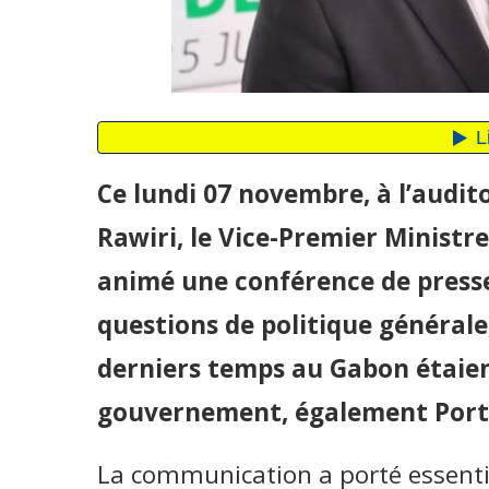
Ce lundi 07 novembre, à l’audi
Rawiri, le Vice-Premier Ministre
animé une conférence de presse
questions de politique générale,
derniers temps au Gabon étaien
gouvernement, également Port
La communication a porté essentie