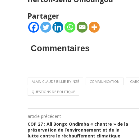
Partager
Commentaires
ALAIN CLAUDE BILLIE-BY-NZÉ
COMMUNICATION
GAB
QUESTIONS DE POLITIQUE
article précédent
COP 27 : Ali Bongo Ondimba « chantre » de la
préservation de l’environnement et de la
lutte contre le réchauffement climatique