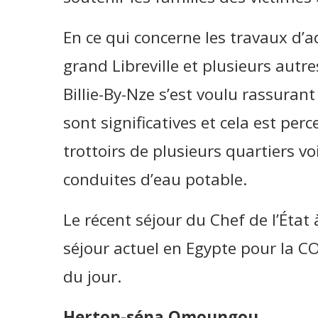
En ce qui concerne les travaux d’
grand Libreville et plusieurs autre
Billie-By-Nze s’est voulu rassuran
sont significatives et cela est perc
trottoirs de plusieurs quartiers v
conduites d’eau potable.
Le récent séjour du Chef de l’État
séjour actuel en Egypte pour la CO
du jour.
Herton-séna Omoungou