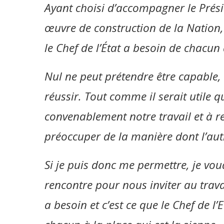
Ayant choisi d’accompagner le Prés
œuvre de construction de la Nation
le Chef de l’État a besoin de chacun
Nul ne peut prétendre être capable, t
réussir. Tout comme il serait utile
convenablement notre travail et à r
préoccuper de la manière dont l’autr
Si je puis donc me permettre, je voud
rencontre pour nous inviter au travai
a besoin et c’est ce que le Chef de l’