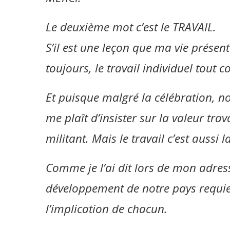
Le deuxième mot c’est le TRAVAIL.
S’il est une leçon que ma vie présent
toujours, le travail individuel tout c
Et puisque malgré la célébration, n
me plaît d’insister sur la valeur tr
militant. Mais le travail c’est aussi 
Comme je l’ai dit lors de mon adress
développement de notre pays requie
l’implication de chacun.