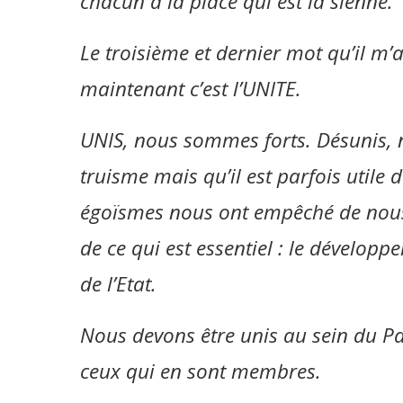
chacun à la place qui est la sienne.
Le troisième et dernier mot qu’il m’a
maintenant c’est l’UNITE.
UNIS, nous sommes forts. Désunis, 
truisme mais qu’il est parfois utile
égoïsmes nous ont empêché de nous
de ce qui est essentiel : le développ
de l’Etat.
Nous devons être unis au sein du P
ceux qui en sont membres.