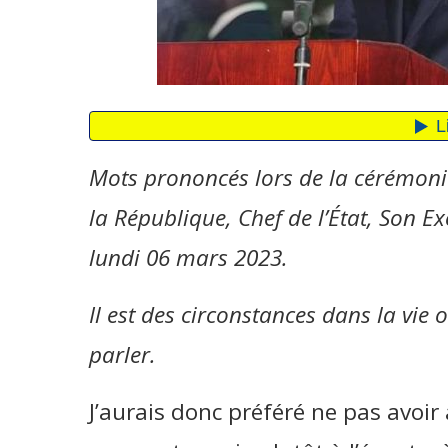
Mots prononcés lors de la cérémoni
la République, Chef de l’État, Son E
lundi 06 mars 2023.
Il est des circonstances dans la vie 
parler.
J’aurais donc préféré ne pas avoir 