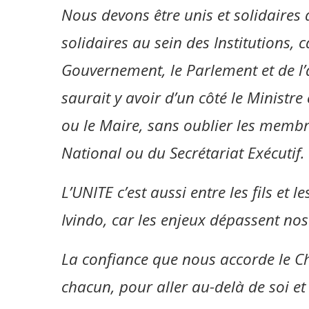
Nous devons être unis et solidaires
solidaires au sein des Institutions, c
Gouvernement, le Parlement et de l’a
saurait y avoir d’un côté le Ministre 
ou le Maire, sans oublier les membr
National ou du Secrétariat Exécutif.
L’UNITE c’est aussi entre les fils et l
Ivindo, car les enjeux dépassent no
La confiance que nous accorde le Che
chacun, pour aller au-delà de soi et 