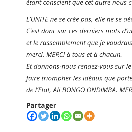
étant conscient que cet autre nous 
L’UNITE ne se crée pas, elle ne se déc
C’est donc sur ces derniers mots d’un
et le rassemblement que je voudrais
merci. MERCI à tous et à chacun.
Et donnons-nous rendez-vous sur le t
faire triompher les idéaux que porte
de l’Etat, Ali BONGO ONDIMBA. MER
Partager