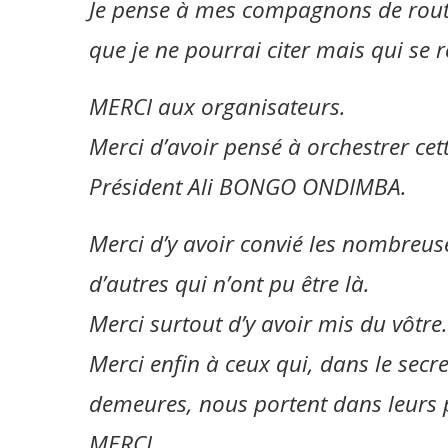
Je pense à mes compagnons de route
que je ne pourrai citer mais qui se 
MERCI aux organisateurs.
Merci d’avoir pensé à orchestrer ce
Président Ali BONGO ONDIMBA.
Merci d’y avoir convié les nombreuse
d’autres qui n’ont pu être là.
Merci surtout d’y avoir mis du vôtre.
Merci enfin à ceux qui, dans le secr
demeures, nous portent dans leurs p
MERCI.