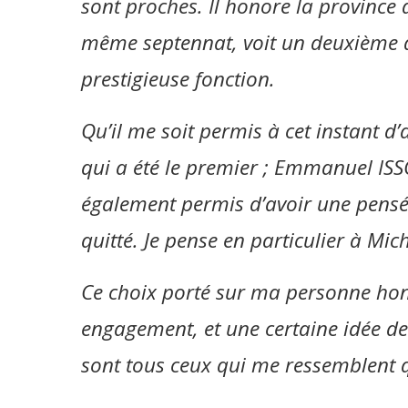
sont proches. Il honore la province 
même septennat, voit un deuxième de 
prestigieuse fonction.
Qu’il me soit permis à cet instant d
qui a été le premier ; Emmanuel IS
également permis d’avoir une pensé
quitté. Je pense en particulier à 
Ce choix porté sur ma personne ho
engagement, et une certaine idée de
sont tous ceux qui me ressemblent q