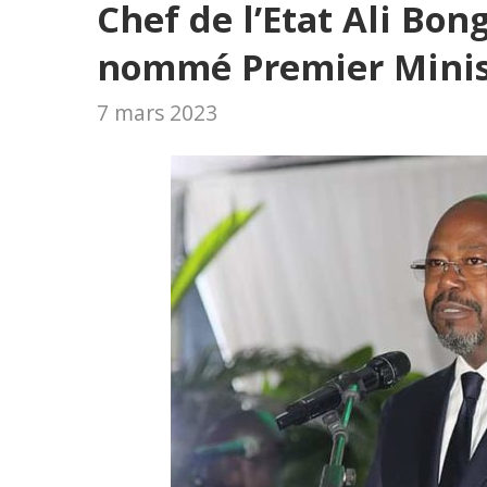
Chef de l’Etat Ali Bon
nommé Premier Minis
7 mars 2023