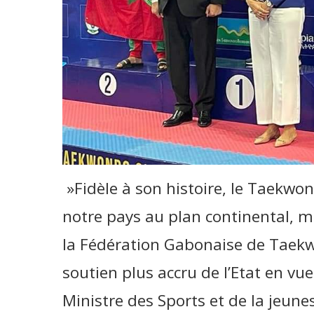
»Fidèle à son histoire, le Taekw
notre pays au plan continental, m
la Fédération Gabonaise de Taek
soutien plus accru de l’Etat en vue
Ministre des Sports et de la jeun