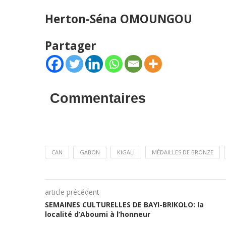
Herton-Séna OMOUNGOU
Partager
Commentaires
CAN
GABON
KIGALI
MÉDAILLES DE BRONZE
article précédent
SEMAINES CULTURELLES DE BAYI-BRIKOLO: la
localité d’Aboumi à l’honneur