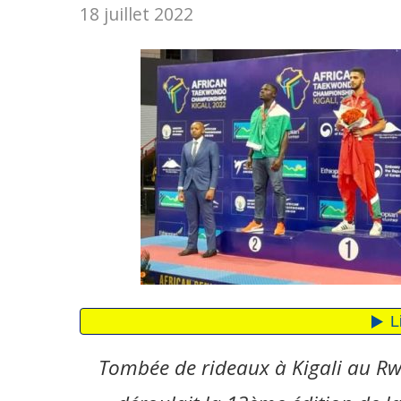
18 juillet 2022
Tombée de rideaux à Kigali au Rw