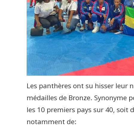
Les panthères ont su hisser leur n
médailles de Bronze. Synonyme po
les 10 premiers pays sur 40, soit da
notamment de: