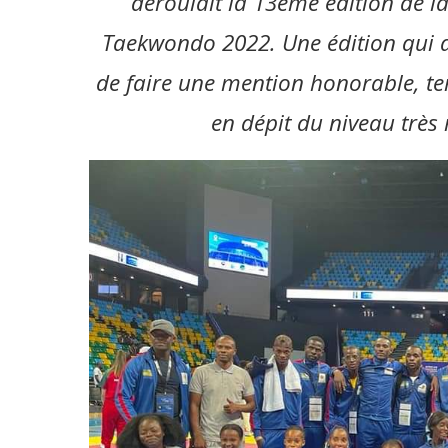
déroulait la 13ème édition de l
Taekwondo 2022. Une édition qui 
de faire une mention honorable, te
en dépit du niveau très 