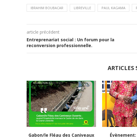
IBRAHIM BOUBACAR
LIBREVILLE
PAUL KAGAMA
article précédent
Entreprenariat social : Un forum pour la
reconversion professionnelle.
ARTICLES 
Gabon/le Fléau des Caniveaux
Évènement: 