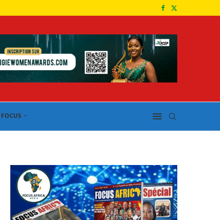
FOCUS