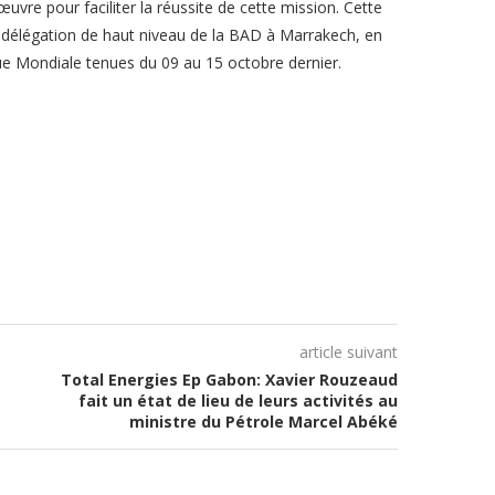
œuvre pour faciliter la réussite de cette mission. Cette
ne délégation de haut niveau de la BAD à Marrakech, en
e Mondiale tenues du 09 au 15 octobre dernier.
article suivant
Total Energies Ep Gabon: Xavier Rouzeaud
fait un état de lieu de leurs activités au
ministre du Pétrole Marcel Abéké