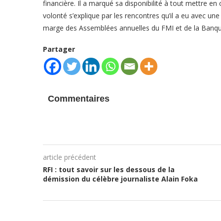
financière. Il a marqué sa disponibilité à tout mettre en 
volonté s’explique par les rencontres qu’il a eu avec u
marge des Assemblées annuelles du FMI et de la Banqu
Partager
Commentaires
article précédent
RFI : tout savoir sur les dessous de la
démission du célèbre journaliste Alain Foka