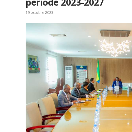
période 2023-2027
19 octobre 2023