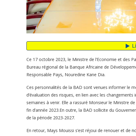
Ce 17 octobre 2023, le Ministre de l’Economie et des Pa
Bureau régional de la Banque Africaine de Développe
Responsable Pays, Nouredine Kane Dia.
Ces personnalités de la BAD sont venues informer le 
d’évaluation des risques, en lien avec les changements i
semaines à venir. Elle a rassuré Monsieur le Ministre de 
fin d’année 2023.En outre, la BAD sollicite du Gouvern
de la période 2023-2027.
En retour, Mays Mouissi s’est réjoui de renouer et de no