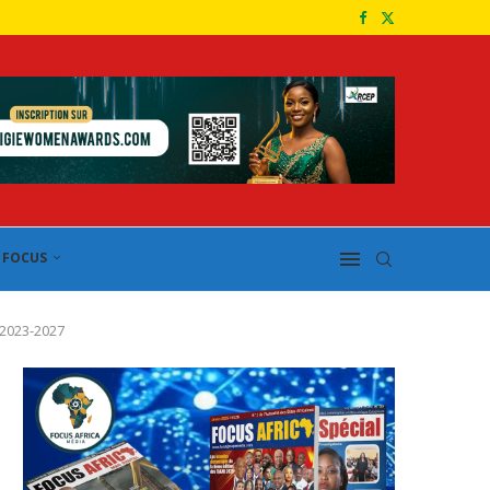
FOCUS
 2023-2027