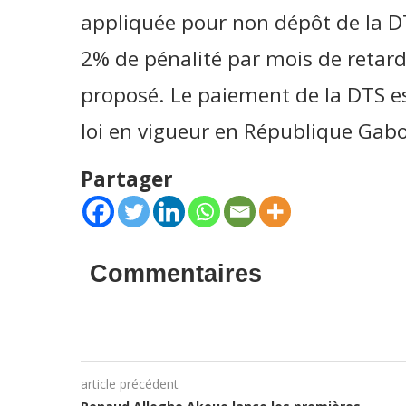
appliquée pour non dépôt de la DTS
2% de pénalité par mois de retard
proposé. Le paiement de la DTS e
loi en vigueur en République Gab
Partager
Commentaires
article précédent