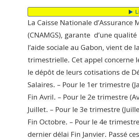
La Caisse Nationale d’Assurance M
(CNAMGS), garante d’une qualité 
l’aide sociale au Gabon, vient de l
trimestrielle. Cet appel concerne
le dépôt de leurs cotisations de D
Salaires. – Pour le 1er trimestre (J
Fin Avril. – Pour le 2e trimestre (Av
Juillet. – Pour le 3e trimestre (Jui
Fin Octobre. – Pour le 4e trimes
dernier délai Fin Janvier. Passé ce