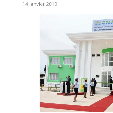
14 janvier 2019