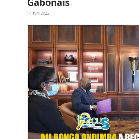
Gabonais
14 avril 2022