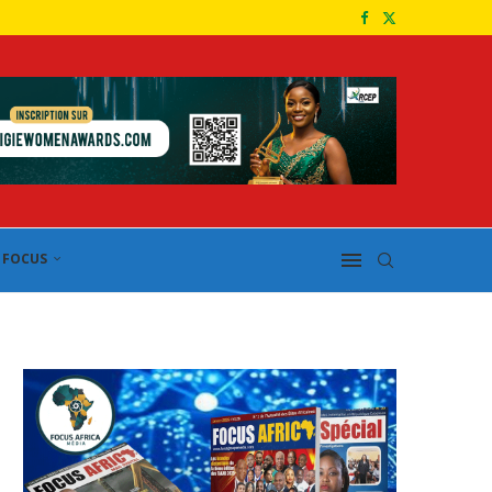
FOCUS