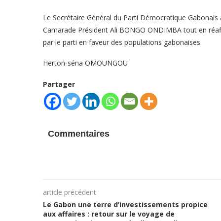
Le Secrétaire Général du Parti Démocratique Gabonais a 
Camarade Président Ali BONGO ONDIMBA tout en réaffi
par le parti en faveur des populations gabonaises.
Herton-séna OMOUNGOU
Partager
Commentaires
article précédent
Le Gabon une terre d’investissements propice
aux affaires : retour sur le voyage de