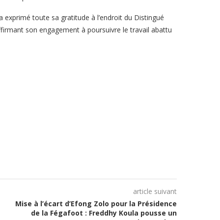
exprimé toute sa gratitude à l’endroit du Distingué
rmant son engagement à poursuivre le travail abattu
article suivant
Mise à l’écart d’Efong Zolo pour la Présidence
de la Fégafoot : Freddhy Koula pousse un