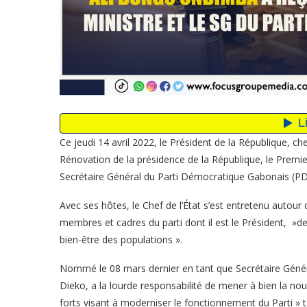
Ce jeudi 14 avril 2022, le Président de la République, 
Rénovation de la présidence de la République, le Premi
Secrétaire Général du Parti Démocratique Gabonais (P
Avec ses hôtes, le Chef de l’État s’est entretenu autour
membres et cadres du parti dont il est le Président, »de
bien-être des populations ».
Nommé le 08 mars dernier en tant que Secrétaire Géné
Dieko, a la lourde responsabilité de mener à bien la nou
forts visant à moderniser le fonctionnement du Parti » t