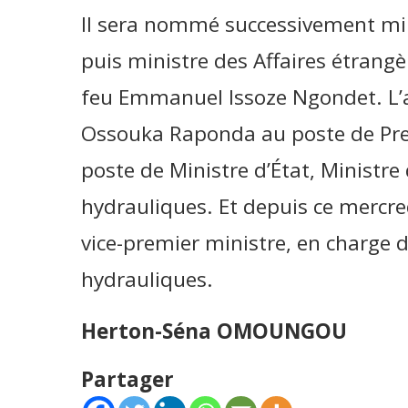
Il sera nommé successivement mini
puis ministre des Affaires étrang
feu Emmanuel Issoze Ngondet. L’a
Ossouka Raponda au poste de Prem
poste de Ministre d’État, Ministre 
hydrauliques. Et depuis ce mercre
vice-premier ministre, en charge d
hydrauliques.
Herton-Séna OMOUNGOU
Partager