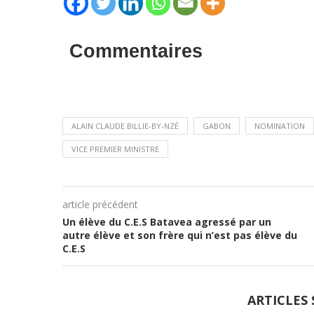
Commentaires
ALAIN CLAUDE BILLIE-BY-NZÉ
GABON
NOMINATION
VICE PREMIER MINISTRE
article précédent
Un élève du C.E.S Batavea agressé par un
autre élève et son frère qui n’est pas élève du
C.E.S
ARTICLES 