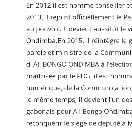
En 2012 il est nommé conseiller et
2013, il rejoint officiellement le 
au pouvoir. Il devient aussitôt le
Ondimba.En 2015, il réintègre le
parole et ministre de la Communic
d’ Ali BONGO ONDIMBA à l’élection
maîtrisée par le PDG, il est nomm
numérique, de la Communication, d
le même temps, il devient l’un d
gabonais pour Ali Bongo Ondimba 
reconquérir le siège de député à