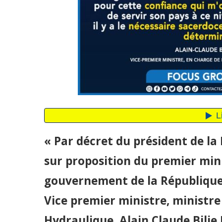
« Par décret du président de la
sur proposition du premier min
gouvernement de la République e
Vice premier ministre, ministre
Hydraulique, Alain Claude Bilie 