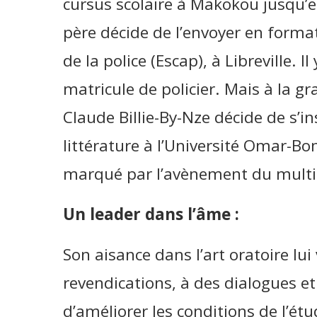
cursus scolaire à Makokou jusqu’e
père décide de l’envoyer en format
de la police (Escap), à Libreville. 
matricule de policier. Mais à la gr
Claude Billie-By-Nze décide de s’i
littérature à l’Université Omar-B
marqué par l’avènement du multi
Un leader dans l’âme :
Son aisance dans l’art oratoire lui
revendications, à des dialogues et
d’améliorer les conditions de l’étud