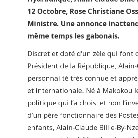
12 Octobre, Rose Christiane O
Ministre. Une annonce inattend
même temps les gabonais.
Discret et doté d’un zèle qui font 
Président de la République, Alain-
personnalité très connue et appréc
et internationale. Né à Makokou l
politique qui l’a choisi et non l’in
d’un père fonctionnaire des Poste
enfants, Alain-Claude Billie-By-Nz