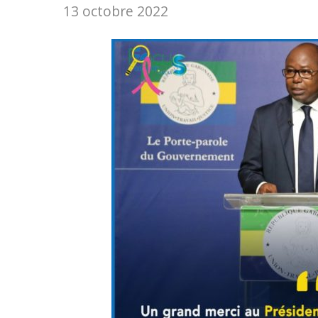
13 octobre 2022