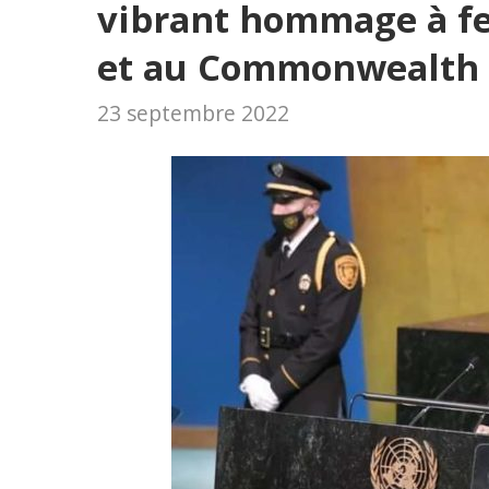
vibrant hommage à feu
et au Commonwealth
23 septembre 2022