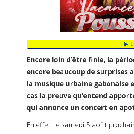
Encore loin d’être finie, la péri
encore beaucoup de surprises 
la musique urbaine gabonaise et
cas la preuve qu’entend apporte
qui annonce un concert en apo
En effet, le samedi 5 août prochai