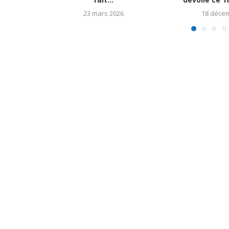
23 mars 2026
18 déce