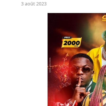
3 août 2023