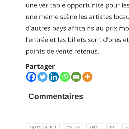
une véritable opportunité pour le
une même scène les artistes loca
d’autres pays africains au prix 
l’entrée et les billets sont d’ores 
points de vente retenus.
Partager
Commentaires
AFJ PRODUCTION
CONCERT
CRÉOL
DIDI
G