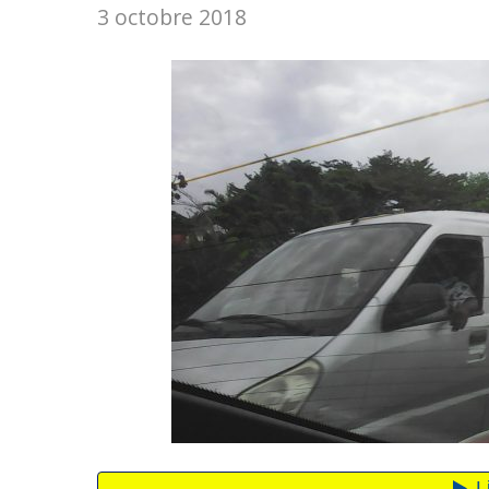
3 octobre 2018