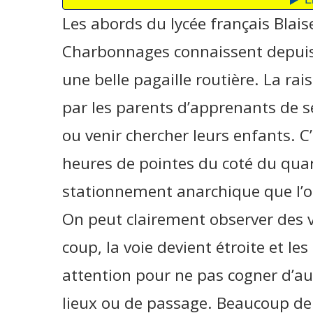
Les abords du lycée français Blais
Charbonnages connaissent depuis 
une belle pagaille routière. La ra
par les parents d’apprenants de s
ou venir chercher leurs enfants. C’
heures de pointes du coté du qua
stationnement anarchique que l’on
On peut clairement observer des v
coup, la voie devient étroite et les
attention pour ne pas cogner d’aut
lieux ou de passage. Beaucoup de 