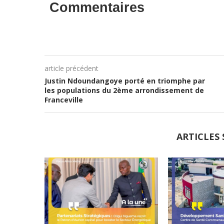
Commentaires
article précédent
Justin Ndoundangoye porté en triomphe par
les populations du 2ème arrondissement de
Franceville
ARTICLES 