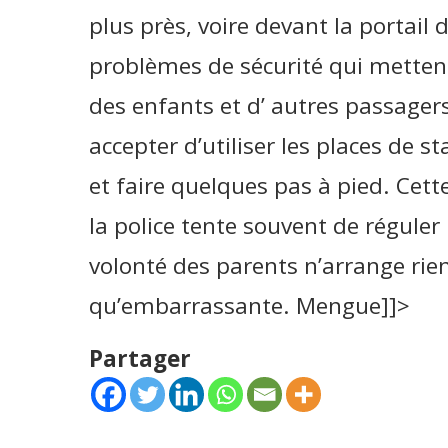
plus près, voire devant la portail 
problèmes de sécurité qui mettent
des enfants et d’ autres passagers
accepter d’utiliser les places de 
et faire quelques pas à pied. Cette
la police tente souvent de réguler
volonté des parents n’arrange rien
qu’embarrassante. Mengue]]>
Partager