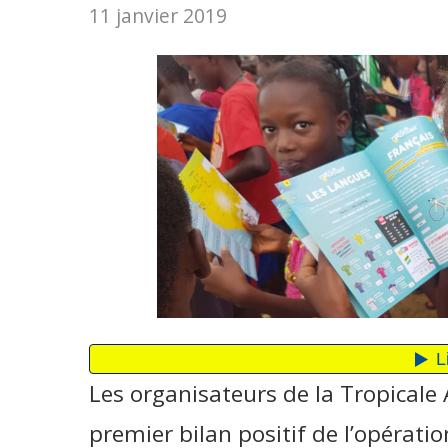
11 janvier 2019
Les organisateurs de la Tropicale
premier bilan positif de l’opératio