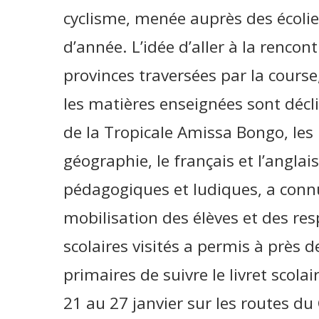
cyclisme, menée auprès des écolie
d’année. L’idée d’aller à la renco
provinces traversées par la cours
les matières enseignées sont décli
de la Tropicale Amissa Bongo, les 
géographie, le français et l’anglai
pédagogiques et ludiques, a conn
mobilisation des élèves et des re
scolaires visités a permis à près d
primaires de suivre le livret scola
21 au 27 janvier sur les routes du 