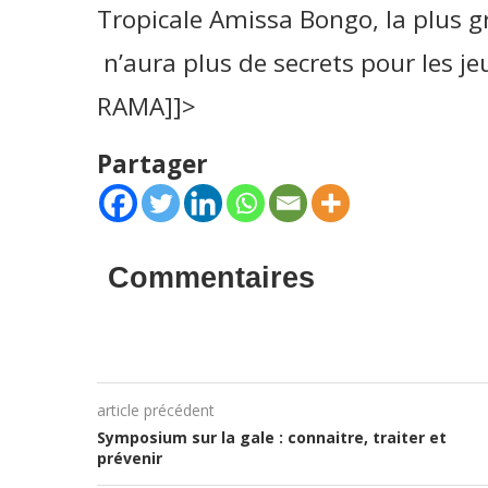
Tropicale Amissa Bongo, la plus gr
n’aura plus de secrets pour les j
RAMA]]>
Partager
Commentaires
article précédent
Symposium sur la gale : connaitre, traiter et
prévenir