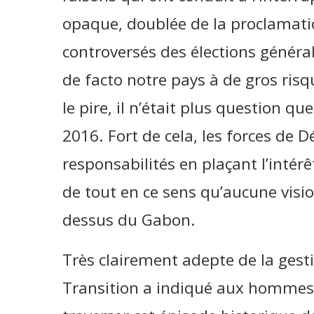
opaque, doublée de la proclamatio
controversés des élections généra
de facto notre pays à de gros risqu
le pire, il n’était plus question qu
2016. Fort de cela, les forces de D
responsabilités en plaçant l’intér
de tout en ce sens qu’aucune visio
dessus du Gabon.
Très clairement adepte de la gestio
Transition a indiqué aux hommes