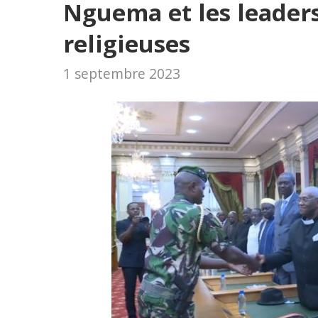
Nguema et les leade
religieuses
1 septembre 2023