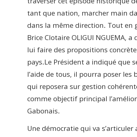
traverser cet épisode historique 
tant que nation, marcher main da
dans la même direction. Tout en ga
Brice Clotaire OLIGUI NGUEMA, 
lui faire des propositions concrè
pays.Le Président a indiqué que se
l’aide de tous, il pourra poser les
qui reposera sur gestion cohérent
comme objectif principal l’amélior
Gabonais.
Une démocratie qui va s’articuler 