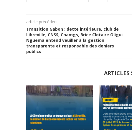
article précédent
Transition Gabon : dette intérieure, club de
Libreville, CNSS, Cnamgs, Brice Clotaire Oligui
Nguema entend veuiller à la gestion
transparente et responsable des deniers
publics
ARTICLES 