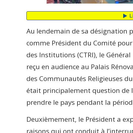
Au lendemain de sa désignation pa
comme Président du Comité pour l
des Institutions (CTRI), le Généra
reçu en audience au Palais Rénova
des Communautés Religieuses du 
était principalement question de l
prendre le pays pendant la périod
Deuxièmement, le Président a exp
raisons qui ont conduit à l’interr