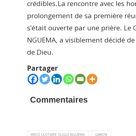
crédibles.La rencontre avec les ho
prolongement de sa première réuni
s’était ouverte par une prière. Le 
NGUEMA, a visiblement décidé de 
de Dieu.
Partager
Commentaires
BRICE CLOTAIRE OLIGUI NGUEMA
GABON