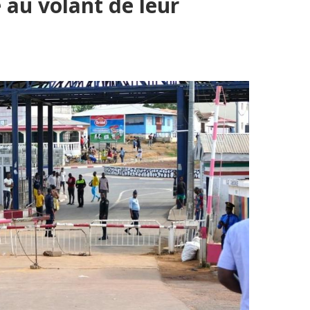
 au volant de leur