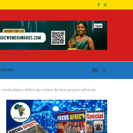
FOCUS
es conducteurs d’être au volant de leur propre véhicule