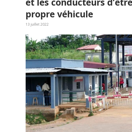
et les conducteurs d’être
propre véhicule
13 juillet 2022