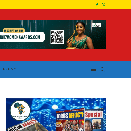
FOCUS