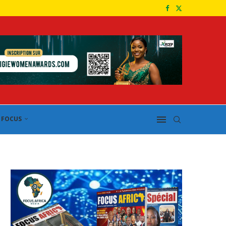
FOCUS