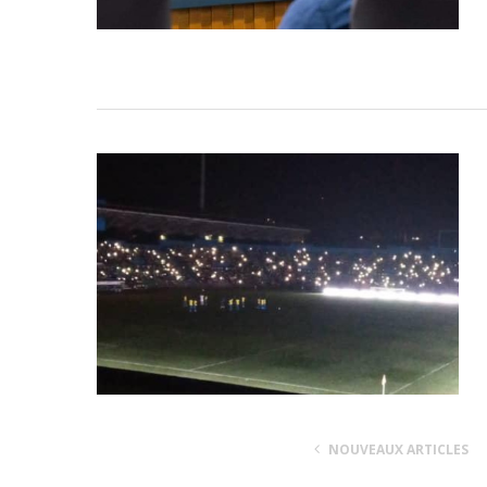
NOUVEAUX ARTICLES