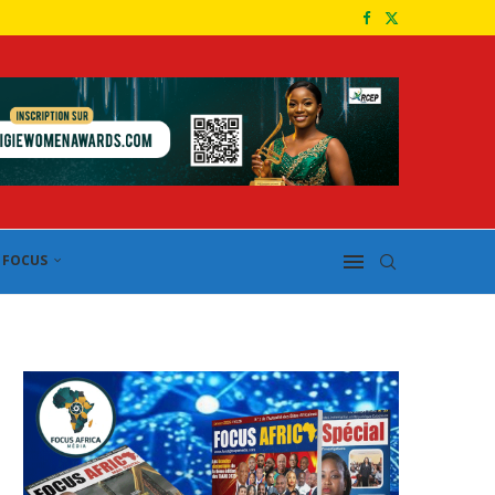
FOCUS