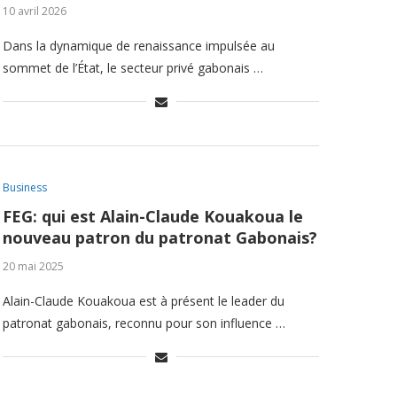
10 avril 2026
Dans la dynamique de renaissance impulsée au
sommet de l’État, le secteur privé gabonais …
Business
FEG: qui est Alain-Claude Kouakoua le
nouveau patron du patronat Gabonais?
20 mai 2025
Alain-Claude Kouakoua est à présent le leader du
patronat gabonais, reconnu pour son influence …