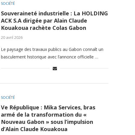
SOCIÉTÉ
Souveraineté industrielle : La HOLDING
ACK S.A dirigée par Alain Claude
Kouakoua rachète Colas Gabon
20 avril 2026
Le paysage des travaux publics au Gabon connaît un
basculement historique avec l’annonce officielle …
SOCIÉTÉ
Ve République : Mika Services, bras
armé de la transformation du «
Nouveau Gabon » sous l’impulsion
d’Alain Claude Kouakoua