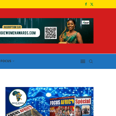
FOCUS