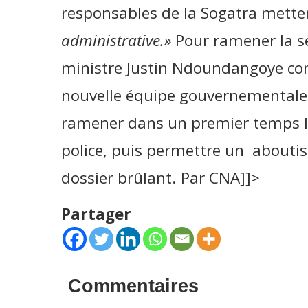
responsables de la Sogatra mette
administrative.»
Pour ramener la sé
ministre Justin Ndoundangoye con
nouvelle équipe gouvernementale 
ramener dans un premier temps l
police, puis permettre un abouti
dossier brûlant. Par CNA]]>
Partager
Commentaires