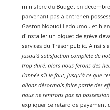
ministère du Budget en décembre d
parvenant pas à entrer en possess
Gaston Ndoudi Ledoumou et bien 
d’installer un piquet de grève dev
services du Trésor public. Ainsi s’
jusqu’à satisfaction complète de not
trop duré, alors nous ferons des heu
l’année s’il le faut, jusqu’à ce que 
allons désormais faire partie des eff
nous ne rentrons pas en possession
expliquer ce retard de payement d