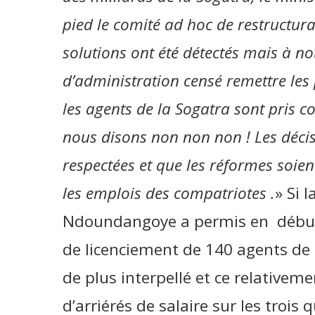
pied le comité ad hoc de restructura
solutions ont été détectés mais à no
d’administration censé remettre les 
les agents de la Sogatra sont pris c
nous disons non non non ! Les décis
respectées et que les réformes soie
les emplois des compatriotes .
» Si 
Ndoundangoye a permis en début
de licenciement de 140 agents de l
de plus interpellé et ce relativ
d’arriérés de salaire sur les trois 