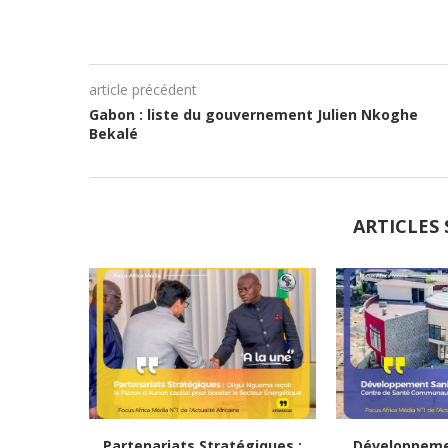
article précédent
Gabon : liste du gouvernement Julien Nkoghe
Bekalé
ARTICLES 
Partenariats Stratégiques :
Développemen