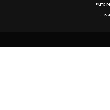
FAITS D
FOCUS 