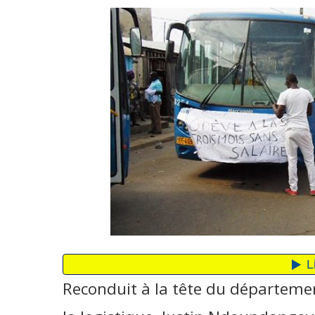
Reconduit à la tête du départemen