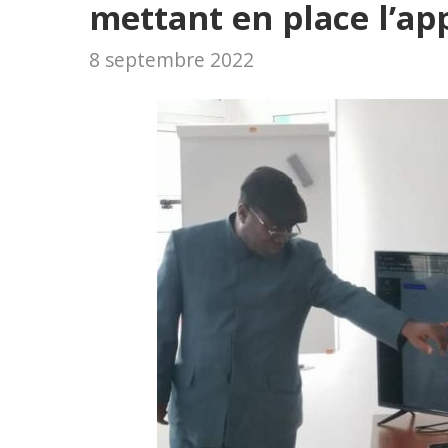
mettant en place l’ap
8 septembre 2022