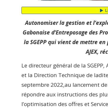
Autonomiser la gestion et l’expl
Gabonaise d’Entreposage des Produ
la SGEPP qui vient de mettre e
AJEX, r
Le directeur général de la SGEPP
et la Direction Technique de ladit
septembre 2022,au lancement de l’
répondre aux instructions des plu
l’optimisation des offres et Servic