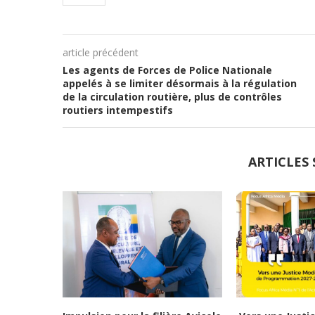
article précédent
Les agents de Forces de Police Nationale
appelés à se limiter désormais à la régulation
de la circulation routière, plus de contrôles
routiers intempestifs
ARTICLES 