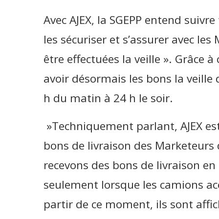
Avec AJEX, la SGEPP entend suivre
les sécuriser et s’assurer avec le
être effectuées la veille ». Grâce 
avoir désormais les bons la veille d
h du matin à 24 h le soir.
»Techniquement parlant, AJEX est 
bons de livraison des Marketeurs 
recevons des bons de livraison en
seulement lorsque les camions acc
partir de ce moment, ils sont aff