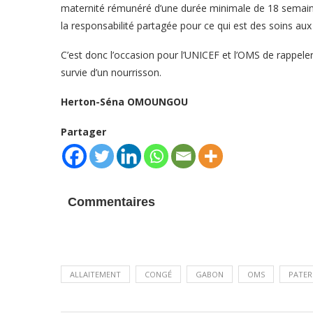
maternité rémunéré d’une durée minimale de 18 semain
la responsabilité partagée pour ce qui est des soins aux
C’est donc l’occasion pour l’UNICEF et l’OMS de rappeler q
survie d’un nourrisson.
Herton-Séna OMOUNGOU
Partager
Commentaires
ALLAITEMENT
CONGÉ
GABON
OMS
PATER