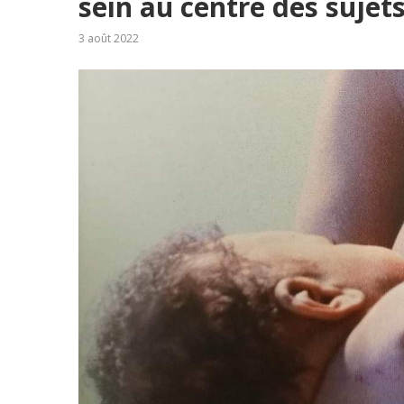
sein au centre des sujet
3 août 2022