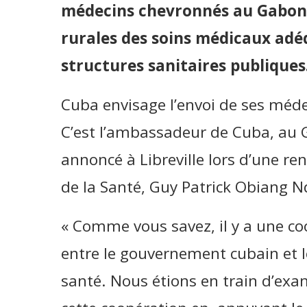
médecins chevronnés au Gabon a
rurales des soins médicaux adéq
structures sanitaires publiques
Cuba envisage l’envoi de ses méde
C’est l’ambassadeur de Cuba, au G
annoncé à Libreville lors d’une re
de la Santé, Guy Patrick Obiang 
« Comme vous savez, il y a une c
entre le gouvernement cubain et 
santé. Nous étions en train d’ex