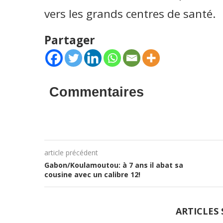
vers les grands centres de santé.
Partager
Commentaires
article précédent
Gabon/Koulamoutou: à 7 ans il abat sa
cousine avec un calibre 12!
ARTICLES 