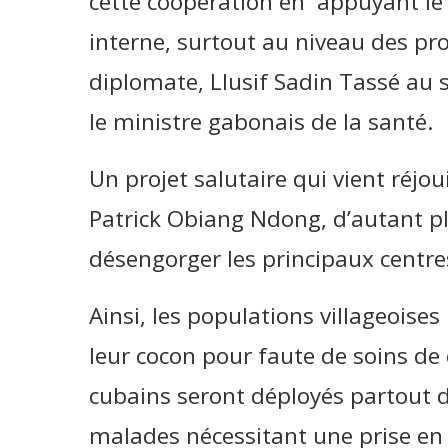
cette coopération en appuyant le
interne, surtout au niveau des prov
diplomate, Llusif Sadin Tassé au s
le ministre gabonais de la santé.
Un projet salutaire qui vient réjou
Patrick Obiang Ndong, d’autant pl
désengorger les principaux centre
Ainsi, les populations villageoises
leur cocon pour faute de soins de 
cubains seront déployés partout da
malades nécessitant une prise en 