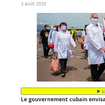
3 août 2020
Le gouvernement cubain envisag