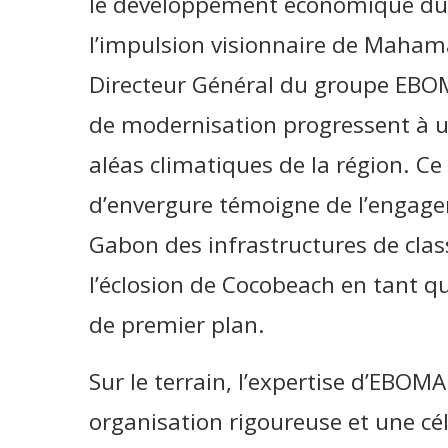
le développement économique du l
l’impulsion visionnaire de Maha
Directeur Général du groupe EBOM
de modernisation progressent à u
aléas climatiques de la région. C
d’envergure témoigne de l’engage
Gabon des infrastructures de clas
l’éclosion de Cocobeach en tant q
de premier plan.
Sur le terrain, l’expertise d’EBOM
organisation rigoureuse et une cél