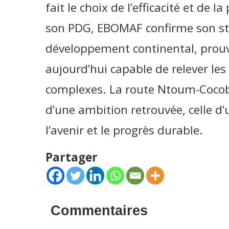
fait le choix de l’efficacité et de 
son PDG, EBOMAF confirme son sta
développement continental, prouvan
aujourd’hui capable de relever les 
complexes. La route Ntoum-Coco
d’une ambition retrouvée, celle d
l’avenir et le progrès durable.
Partager
Commentaires