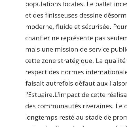
populations locales. Le ballet in
et des finisseuses dessine désorma
moderne, fluide et sécurisée. P
chantier ne représente pas seulem
mais une mission de service public
cette zone stratégique. La qualité 
respect des normes internationale
faisait autrefois défaut aux liaiso
l’Estuaire.L’impact de cette réalis
des communautés riveraines. Le 
longtemps resté au stade de prome