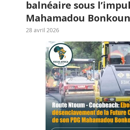
balnéaire sous l’impu
Mahamadou Bonkoun
28 avril 2026