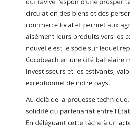
qui ravive l’espoir d’une prospérité
circulation des biens et des per
commerce local et permet aux agr
aisément leurs produits vers les ce
nouvelle est le socle sur lequel r
Cocobeach en une cité balnéaire m
investisseurs et les estivants, val
exceptionnel de notre pays.
Au-delà de la prouesse technique, 
solidité du partenariat entre l’Ét
En déléguant cette tâche à un acte