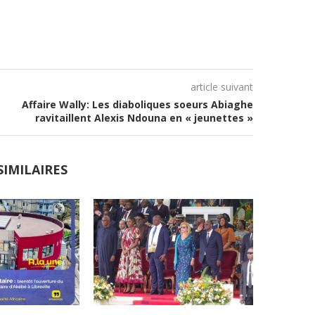
article suivant
Affaire Wally: Les diaboliques soeurs Abiaghe
ravitaillent Alexis Ndouna en « jeunettes »
SIMILAIRES