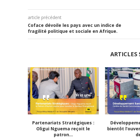
article précédent
Coface dévoile les pays avec un indice de
fragilité politique et sociale en Afrique.
ARTICLES 
Partenariats Stratégiques :
Développemen
Oligui Nguema reçoit le
bientôt l’ouve
patron...
de