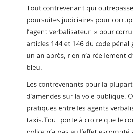
Tout contrevenant qui outrepasser
poursuites judiciaires pour corrup
l’agent verbalisateur » pour cor
articles 144 et 146 du code pénal
un an après, rien n’a réellement c
bleu.
Les contrevenants pour la plupart
d’amendes sur la voie publique. 
pratiques entre les agents verbali
taxis.Tout porte à croire que le 
police n’a pas eu l’effet escompté