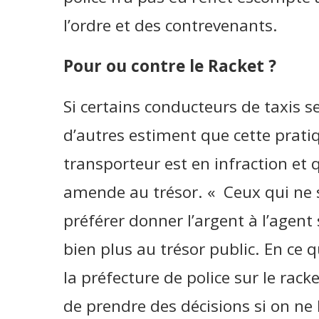
l’ordre et des contrevenants.
Pour ou contre le Racket ?
Si certains conducteurs de taxis s
d’autres estiment que cette prati
transporteur est en infraction et qu
amende au trésor. « Ceux qui ne s
préférer donner l’argent à l’agent 
bien plus au trésor public. En ce 
la préfecture de police sur le rac
de prendre des décisions si on ne 