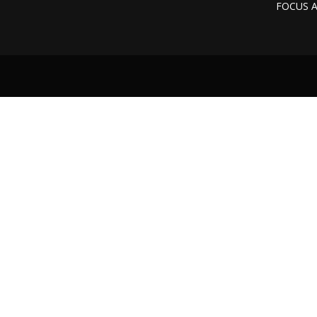
FOCUS 