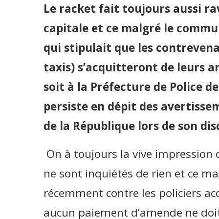
Le racket fait toujours aussi ra
capitale et ce malgré le commun
qui stipulait que les contreven
taxis) s’acquitteront de leurs a
soit à la Préfecture de Police de
persiste en dépit des avertisse
de la République lors de son dis
On à toujours la vive impression q
ne sont inquiétés de rien et ce ma
récemment contre les policiers accu
aucun paiement d’amende ne doit s