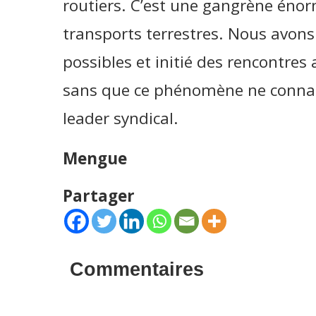
routiers. C’est une gangrène éno
transports terrestres. Nous avons 
possibles et initié des rencontres 
sans que ce phénomène ne connais
leader syndical.
Mengue
Partager
Commentaires