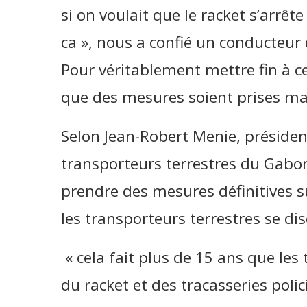
si on voulait que le racket s’arrêt
ca », nous a confié un conducteur 
Pour véritablement mettre fin à ce 
que des mesures soient prises ma
Selon Jean-Robert Menie, présiden
transporteurs terrestres du Gabon
prendre des mesures définitives 
les transporteurs terrestres se di
« cela fait plus de 15 ans que le
du racket et des tracasseries poli