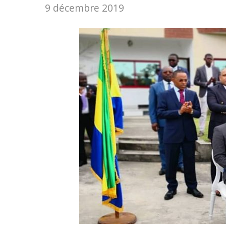
9 décembre 2019