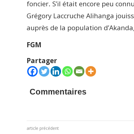
foncier. S’il était encore peu conn
Grégory Laccruche Alihanga jouiss
auprès de la population d’Akanda,
FGM
Partager
Commentaires
article précédent