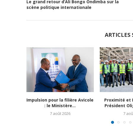
Le grand retour d’Ali Bongo Ondimba sur la
scène politique internationale
ARTICLES 
Impulsion pour la filière Avicole
Proximité et 
: le Ministère...
Président Ol
7 août 2026
7 aoû