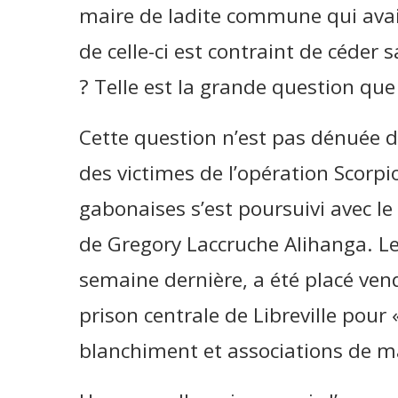
maire de ladite commune qui ava
de celle-ci est contraint de céder s
? Telle est la grande question que
Cette question n’est pas dénuée d
des victimes de l’opération Scorpio
gabonaises s’est poursuivi avec l
de Gregory Laccruche Alihanga. Le
semaine dernière, a été placé ven
prison centrale de Libreville pour
blanchiment et associations de ma