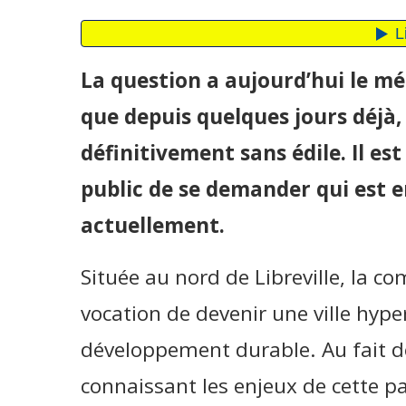
La question a aujourd’hui le mé
que depuis quelques jours déjà
définitivement sans édile. Il es
public de se demander qui est e
actuellement.
Située au nord de Libreville, la 
vocation de devenir une ville hyp
développement durable. Au fait d
connaissant les enjeux de cette p