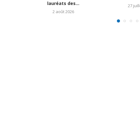
lauréats des...
27 juil
2 août 2026