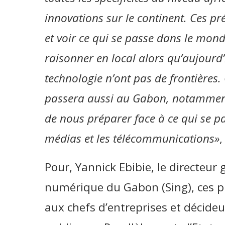
innovations sur le continent. Ces pr
et voir ce qui se passe dans le mon
raisonner en local alors qu’aujourd’
technologie n’ont pas de frontières
passera aussi au Gabon, notamment
de nous préparer face à ce qui se pa
médias et les télécommunications»
,
Pour, Yannick Ebibie, le directeur 
numérique du Gabon (Sing), ces p
aux chefs d’entreprises et décideur