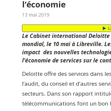
l’économie
13 mai 2019
Le Cabinet international Deloitte
mondial, le 10 mai à Libreville. L
impact des nouvelles technologi
l’économie de services sur le con
Deloitte offre des services dans le
l’audit, du conseil et d’autres s
secteurs. Dans son rapport intitul
télécommunications font un bon 