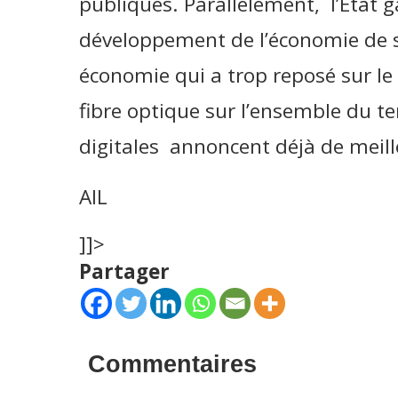
publiques. Parallèlement, l’Etat 
développement de l’économie de se
économie qui a trop reposé sur le
fibre optique sur l’ensemble du te
digitales annoncent déjà de meill
AIL
]]>
Partager
Commentaires