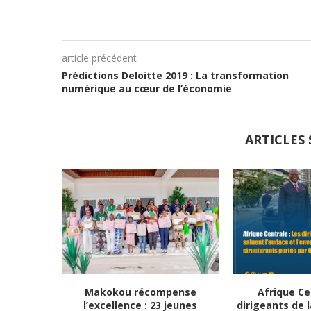
article précédent
Prédictions Deloitte 2019 : La transformation
numérique au cœur de l’économie
ARTICLES 
Makokou récompense
Afrique Ce
l’excellence : 23 jeunes
dirigeants de l