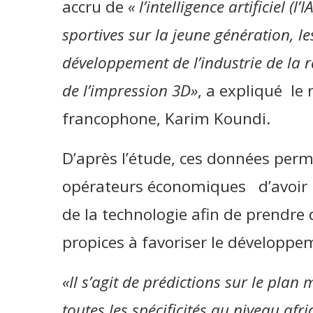
accru de
« l’intelligence artificiel (
sportives sur la jeune génération, le
développement de l’industrie de la 
de l’impression 3D»
, a expliqué le
francophone, Karim Koundi.
D’après l’étude, ces données perm
opérateurs économiques d’avoir u
de la technologie afin de prendre 
propices à favoriser le développe
«Il s’agit de prédictions sur le pla
toutes les spécificités au niveau afri