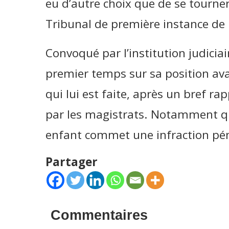
eu d’autre choix que de se tourner
Tribunal de première instance de 
Convoqué par l’institution judicia
premier temps sur sa position ava
qui lui est faite, après un bref r
par les magistrats. Notamment qu
enfant commet une infraction péna
Partager
Commentaires