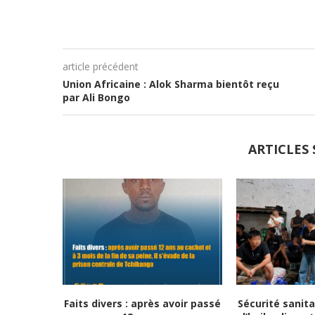
article précédent
Union Africaine : Alok Sharma bientôt reçu
par Ali Bongo
ARTICLES 
Faits divers : après avoir passé
Sécurité sanitai