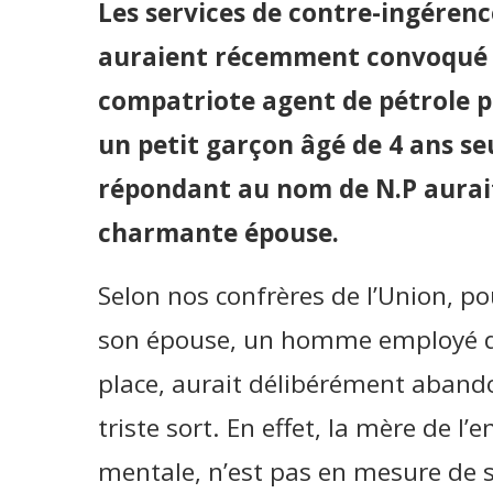
Les services de contre-ingére
auraient récemment convoqué d
compatriote agent de pétrole p
un petit garçon âgé de 4 ans s
répondant au nom de N.P aurait
charmante épouse.
Selon nos confrères de l’Union, pour
son épouse, un homme employé dan
place, aurait délibérément aband
triste sort. En effet, la mère de l
mentale, n’est pas en mesure de s