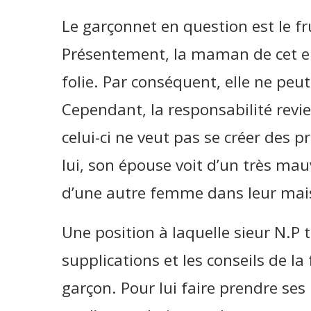
Le garçonnet en question est le fr
Présentement, la maman de cet enf
folie. Par conséquent, elle ne peut
Cependant, la responsabilité revi
celui-ci ne veut pas se créer des 
lui, son épouse voit d’un très mauva
d’une autre femme dans leur mai
Une position à laquelle sieur N.P 
supplications et les conseils de la
garçon. Pour lui faire prendre ses 