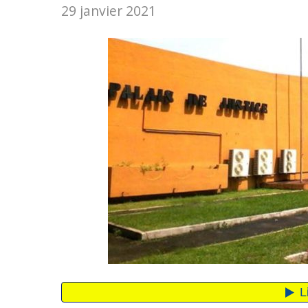
29 janvier 2021