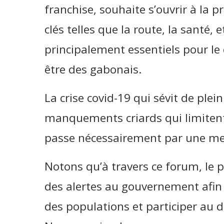
franchise, souhaite s’ouvrir à la 
clés telles que la route, la santé, 
principalement essentiels pour le
être des gabonais.
La crise covid-19 qui sévit de ple
manquements criards qui limiten
passe nécessairement par une mei
Notons qu’à travers ce forum, le
des alertes au gouvernement afin 
des populations et participer au