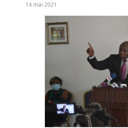
14 mai 2021