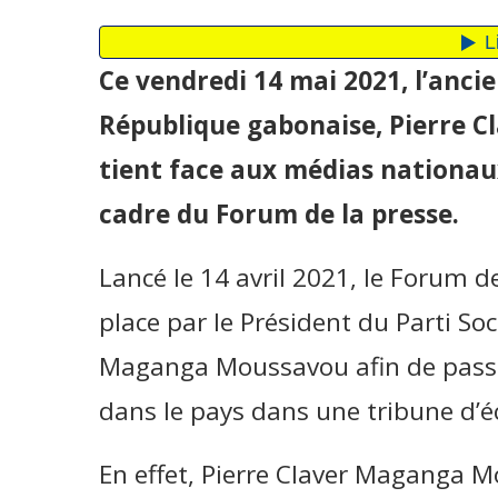
Ce vendredi 14 mai 2021, l’ancie
République gabonaise, Pierre 
tient face aux médias nationau
cadre du Forum de la presse.
Lancé le 14 avril 2021, le Forum d
place par le Président du Parti So
Maganga Moussavou afin de passe
dans le pays dans une tribune d’
En effet, Pierre Claver Maganga 