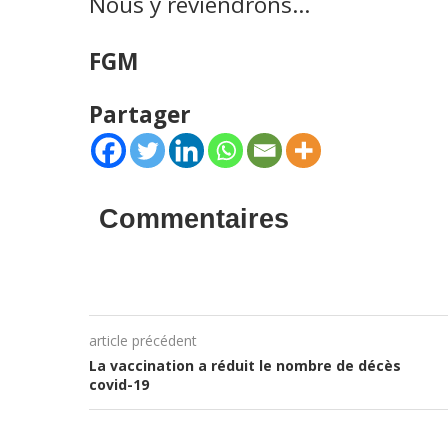
Nous y reviendrons…
FGM
Partager
Commentaires
article précédent
La vaccination a réduit le nombre de décès
covid-19