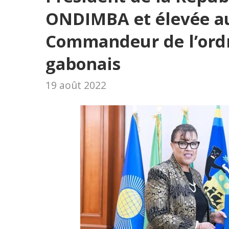
ONDIMBA et élevée au 
Commandeur de l’ordr
gabonais
19 août 2022