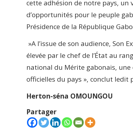
cette adhésion de notre pays, un
d’opportunités pour le peuple gabo
Présidence de la République Gabo
»A l’issue de son audience, Son Ex
élevée par le chef de l’État au ra
national du Mérite gabonais, une 
officielles du pays », conclut ledit 
Herton-séna OMOUNGOU
Partager