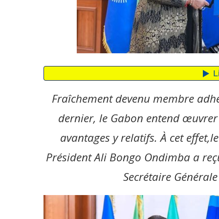
Fraîchement devenu membre adhé
dernier, le Gabon entend œuvrer 
avantages y relatifs. À cet effet,
Président Ali Bongo Ondimba a reçu
Secrétaire Généra