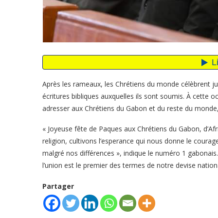
Après les rameaux, les Chrétiens du monde célèbrent 
écritures bibliques auxquelles ils sont soumis. À cette 
adresser aux Chrétiens du Gabon et du reste du monde,
« Joyeuse fête de Paques aux Chrétiens du Gabon, d’Afr
religion, cultivons l’esperance qui nous donne le courage
malgré nos différences », indique le numéro 1 gabonais
l’union est le premier des termes de notre devise nation
Partager