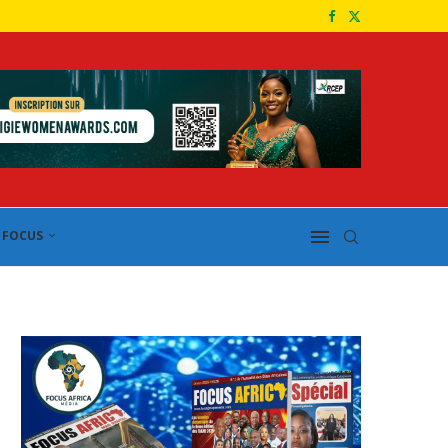
FOCUS