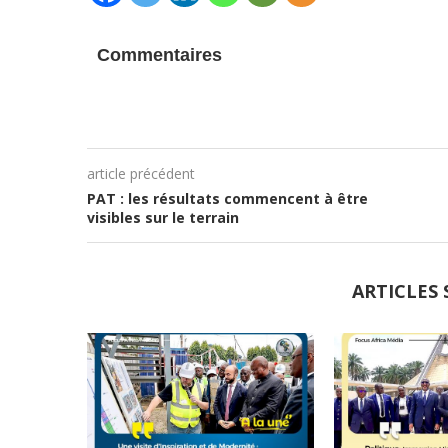
Commentaires
article précédent
PAT : les résultats commencent à être
visibles sur le terrain
ARTICLES 