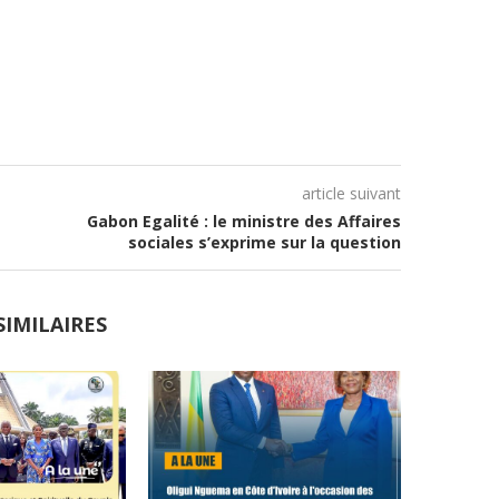
article suivant
Gabon Egalité : le ministre des Affaires
sociales s’exprime sur la question
SIMILAIRES