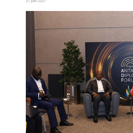
21 juin 2021