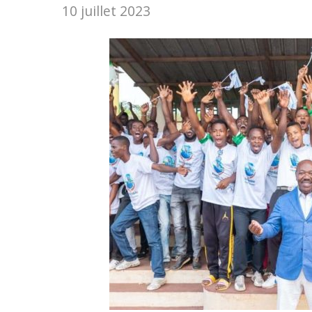
10 juillet 2023