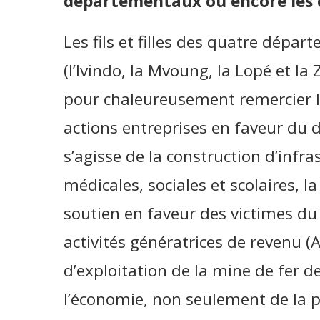
départementaux ou encore les c
Les fils et filles des quatre dépa
(l’Ivindo, la Mvoung, la Lopé et la 
pour chaleureusement remercier le
actions entreprises en faveur du 
s’agisse de la construction d’infr
médicales, sociales et scolaires, l
soutien en faveur des victimes du
activités génératrices de revenu (
d’exploitation de la mine de fer d
l’économie, non seulement de la 