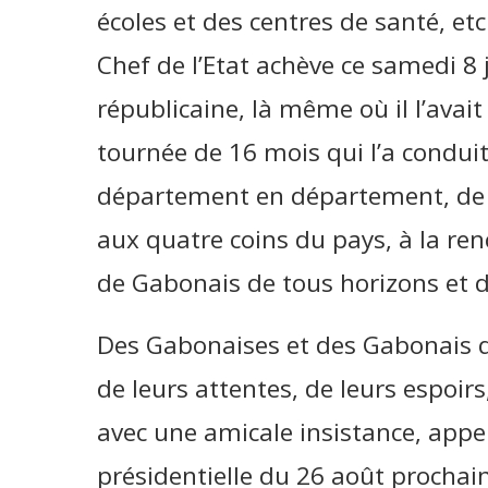
écoles et des centres de santé, et
Chef de l’Etat achève ce samedi 8 
républicaine, là même où il l’ava
tournée de 16 mois qui l’a conduit
département en département, de vill
aux quatre coins du pays, à la ren
de Gabonais de tous horizons et d
Des Gabonaises et des Gabonais qu
de leurs attentes, de leurs espoirs
avec une amicale insistance, appel
présidentielle du 26 août prochai