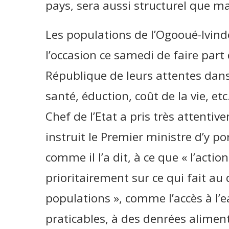
pays, sera aussi structurel que ma
Les populations de l’Ogooué-Ivi
l’occasion ce samedi de faire part
République de leurs attentes dans
santé, éduction, coût de la vie, et
Chef de l’Etat a pris très attenti
instruit le Premier ministre d’y po
comme il l’a dit, à ce que « l’acti
prioritairement sur ce qui fait au 
populations », comme l’accès à l’eau
praticables, à des denrées aliment