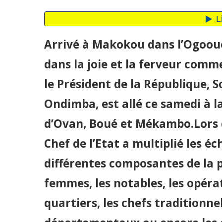
Arrivé à Makokou dans l’Ogooué-
dans la joie et la ferveur comme
le Président de la République, 
Ondimba, est allé ce samedi à l
d’Ovan, Boué et Mékambo.Lors d
Chef de l’Etat a multiplié les é
différentes composantes de la po
femmes, les notables, les opéra
quartiers, les chefs traditionne